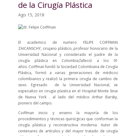
de la Cirugía Plástica
Ago 15, 2018
El academico de numero FELIPE COIFFMAN
ZAICANSCHY, cirujano plástico, profesor honorario de la
Universidad Nacional y considerado el padre de la
cirugía plástica en Colombia,falleció a los 91
años. Coiffman fundó la Sociedad Colombiana de Cirugía
Plástica, formó a varias generaciones de médicos
colombianos y realizó la primera cirugía de cambio de
sexo. Egresado de la Universidad Nacional, se
especializo en cirugia plastica en el Hospital Monte Sinai
de Nueva York . al lado del médico Arthur Barsky,
pionero del campo.
Coiffman inicio y enseno la mayoría de los
procedimientos y técnicas quirúrgicas que conforman la
cirugía plástica y reconstructiva moderna. Autor de
centenares de artículos y del mayor tratado de cirugía