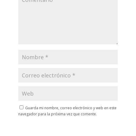
Guarda mi nombre, correo electrónico y web en este
navegador para la próxima vez que comente.