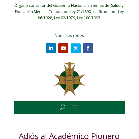
Órgano consultor del Gobierno Nacional en temas de Salud y
Educación Médica.
Creada por Ley 71/1890, ratificada por Ley
86/1928, Ley 02/1979, Ley 100/1993.
Nuestras redes
Adiós al Académico Pionero