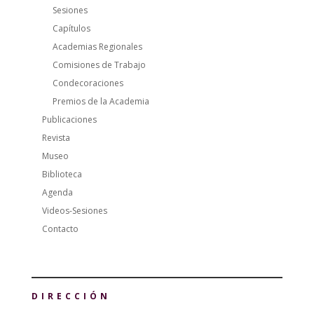
Sesiones
Capítulos
Academias Regionales
Comisiones de Trabajo
Condecoraciones
Premios de la Academia
Publicaciones
Revista
Museo
Biblioteca
Agenda
Videos-Sesiones
Contacto
DIRECCIÓN