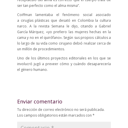
ser tan perfecto como el alma misma”.
Coiffman lamentaba el fenómeno social asociado
a cirugías plásticas que desató en Colombia la cultura
narco. A la revista Semana le dijo, citando a Gabriel
García Márquez, «yo prefiero las mujeres hechas en la
cama y no en el quirófano». Según sus propios cálculos a
lo largo de su vida como cirujano debió realizar cerca de
un millón de procedimientos.
Uno de los últimos proyectos editoriales en los que se
involucró jugó a preveer cómo y cuándo desaparecería
el género humano.
Enviar comentario
Tu dirección de correo electrónico no será publicada.
Los campos obligatorios están marcados con
*