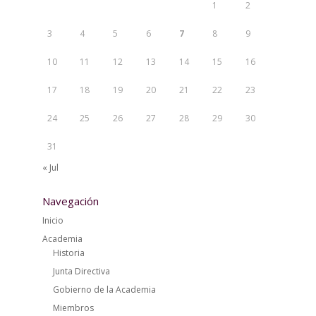
1
2
3
4
5
6
7
8
9
10
11
12
13
14
15
16
17
18
19
20
21
22
23
24
25
26
27
28
29
30
31
« Jul
Navegación
Inicio
Academia
Historia
Junta Directiva
Gobierno de la Academia
Miembros