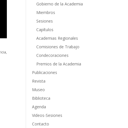
Gobierno de la Academia
Miembros
Sesiones
Capítulos
Academias Regionales
Comisiones de Trabajo
cia,
Condecoraciones
Premios de la Academia
Publicaciones
Revista
Museo
Biblioteca
Agenda
Videos-Sesiones
Contacto