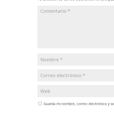
Guarda mi nombre, correo electrónico y w