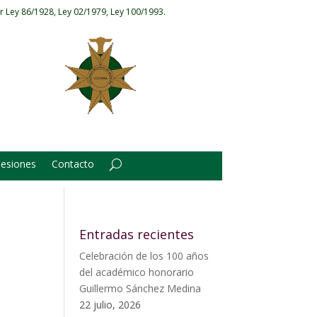
r Ley 86/1928, Ley 02/1979, Ley 100/1993.
Sesiones
Contacto
Entradas recientes
Celebración de los 100 años
del académico honorario
Guillermo Sánchez Medina
22 julio, 2026