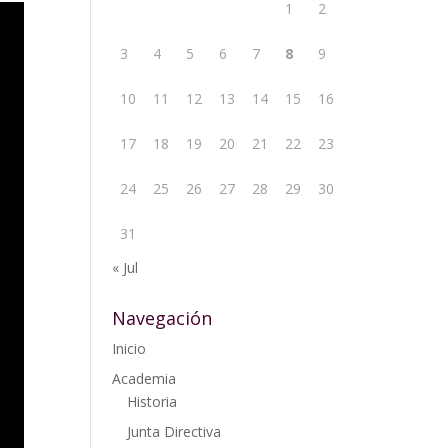
1
2
3
4
5
6
7
8
9
10
11
12
13
14
15
16
17
18
19
20
21
22
23
24
25
26
27
28
29
30
31
« Jul
Navegación
Inicio
Academia
Historia
Junta Directiva