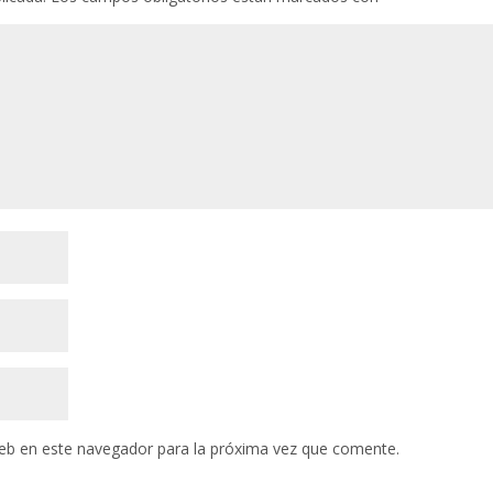
eb en este navegador para la próxima vez que comente.