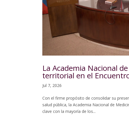
La Academia Nacional de 
territorial en el Encuen
Jul 7, 2026
Con el firme propósito de consolidar su presenc
salud pública, la Academia Nacional de Medici
clave con la mayoría de los...