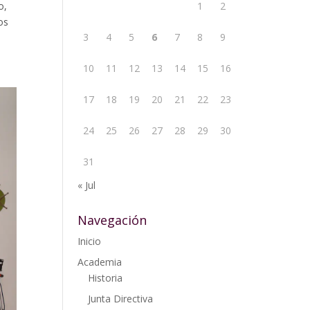
1
2
o,
os
3
4
5
6
7
8
9
10
11
12
13
14
15
16
17
18
19
20
21
22
23
24
25
26
27
28
29
30
31
« Jul
Navegación
Inicio
Academia
Historia
Junta Directiva