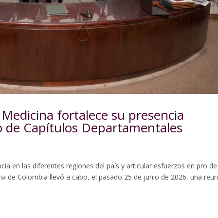
Medicina fortalece su presencia
tro de Capítulos Departamentales
ia en las diferentes regiones del país y articular esfuerzos en pro de
na de Colombia llevó a cabo, el pasado 25 de junio de 2026, una reu