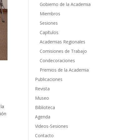
Gobierno de la Academia
Miembros
Sesiones
Capítulos
Academias Regionales
Comisiones de Trabajo
Condecoraciones
Premios de la Academia
Publicaciones
Revista
Museo
 la
Biblioteca
nión
Agenda
Videos-Sesiones
Contacto