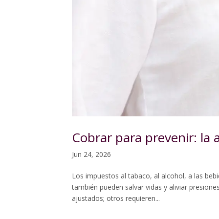
Cobrar para prevenir: la 
Jun 24, 2026
Los impuestos al tabaco, al alcohol, a las be
también pueden salvar vidas y aliviar presion
ajustados; otros requieren...