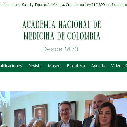
 en temas de Salud y Educación Médica.
Creada por Ley 71/1890, ratificada po
ublicaciones
Revista
Museo
Biblioteca
Agenda
Videos-