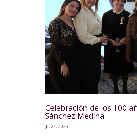
Celebración de los 100 a
Sánchez Medina
Jul 22, 2026