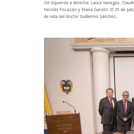
De izquierda a derecha: Laura Vanegas, Claudi
Nicolás Focazzio y Eliana Garzón. El 25 de j
de vida del doctor Guillermo Sánchez...