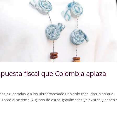
apuesta fiscal que Colombia aplaza
bidas azucaradas y a los ultraprocesados no solo recaudan, sino que
es sobre el sistema. Algunos de estos gravámenes ya existen y deben 