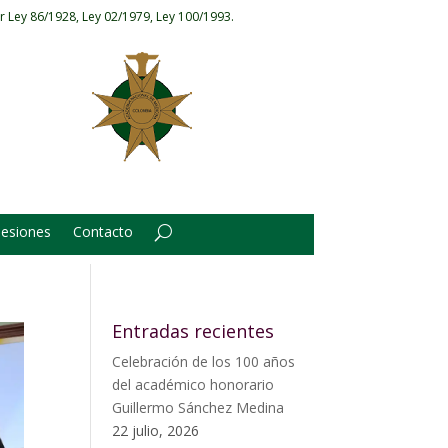
r Ley 86/1928, Ley 02/1979, Ley 100/1993.
Sesiones
Contacto
Entradas recientes
Celebración de los 100 años
del académico honorario
Guillermo Sánchez Medina
22 julio, 2026