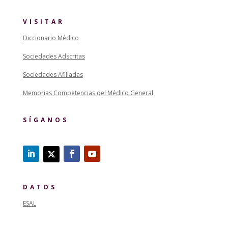
VISITAR
Diccionario Médico
Sociedades Adscritas
Sociedades Afiliadas
Memorias Competencias del Médico General
SÍGANOS
DATOS
ESAL