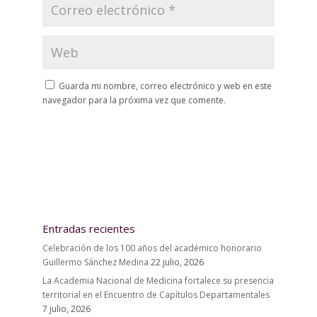
Guarda mi nombre, correo electrónico y web en este
navegador para la próxima vez que comente.
Entradas recientes
Celebración de los 100 años del académico honorario
Guillermo Sánchez Medina
22 julio, 2026
La Academia Nacional de Medicina fortalece su presencia
territorial en el Encuentro de Capítulos Departamentales
7 julio, 2026