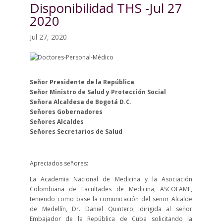
Disponibilidad THS -Jul 27
2020
Jul 27, 2020
Señor Presidente de la República
Señor Ministro de Salud y Protección Social
Señora Alcaldesa de Bogotá D.C.
Señores Gobernadores
Señores Alcaldes
Señores Secretarios de Salud
Apreciados señores:
La Academia Nacional de Medicina y la Asociación
Colombiana de Facultades de Medicina, ASCOFAME,
teniendo como base la comunicación del señor Alcalde
de Medellín, Dr. Daniel Quintero, dirigida al señor
Embajador de la República de Cuba solicitando la