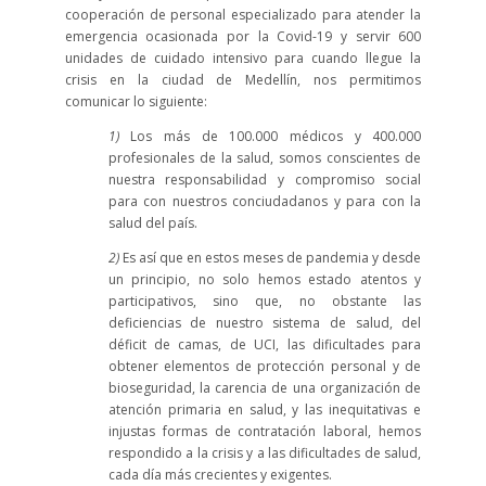
cooperación de personal especializado para atender la
emergencia ocasionada por la Covid-19 y servir 600
unidades de cuidado intensivo para cuando llegue la
crisis en la ciudad de Medellín, nos permitimos
comunicar lo siguiente:
1)
Los más de 100.000 médicos y 400.000
profesionales de la salud, somos conscientes de
nuestra responsabilidad y compromiso social
para con nuestros conciudadanos y para con la
salud del país.
2)
Es así que en estos meses de pandemia y desde
un principio, no solo hemos estado atentos y
participativos, sino que, no obstante las
deficiencias de nuestro sistema de salud, del
déficit de camas, de UCI, las dificultades para
obtener elementos de protección personal y de
bioseguridad, la carencia de una organización de
atención primaria en salud, y las inequitativas e
injustas formas de contratación laboral, hemos
respondido a la crisis y a las dificultades de salud,
cada día más crecientes y exigentes.