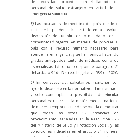
de necesidad, proceder con el llamado de
personal de salud extranjero en virtud de la
emergencia sanitaria.
5)
Las facultades de medicina del país, desde el
inicio de la pandemia han estado en la absoluta
disposición de cumplir con lo mandado con la
normatividad vigente en materia de proveer al
país con el recurso humano necesario para
atender la emergencia, y se han venido haciendo
grados anticipados tanto de médicos como de
especialistas, tal como lo dispone el parágrafo 2°
del artículo 9° de Decreto Legislativo 539 de 2020.
6)
En consecuencia, solicitamos mantener con
rigor lo dispuesto en la normatividad mencionada
y solo contemplar la posibilidad de vincular
personal extranjero a la misión médica nacional
de manera temporal, cuando se pueda demostrar
que todas las otras 12 instancias de
procedimiento, señaladas en la Resolución 628
del Ministerio de Salud y Protección Social, y las
condiciones indicadas en el artículo 3°, numeral