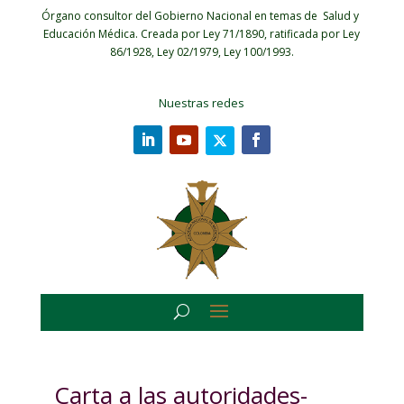
Órgano consultor del Gobierno Nacional en temas de Salud y
Educación Médica.
Creada por Ley 71/1890, ratificada por Ley
86/1928, Ley 02/1979, Ley 100/1993.
Nuestras redes
Carta a las autoridades-