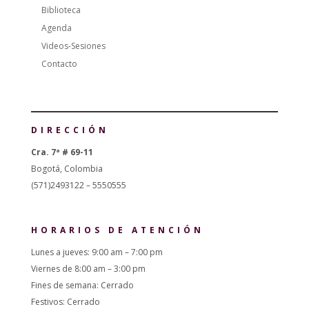
Biblioteca
Agenda
Videos-Sesiones
Contacto
DIRECCIÓN
Cra. 7ª # 69-11
Bogotá, Colombia
(571)2493122 – 5550555
HORARIOS DE ATENCIÓN
Lunes a jueves: 9:00 am – 7:00 pm
Viernes de 8:00 am – 3:00 pm
Fines de semana: Cerrado
Festivos: Cerrado