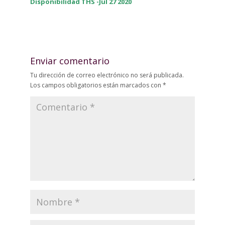
Disponibilidad THS -Jul 27 2020
Enviar comentario
Tu dirección de correo electrónico no será publicada.
Los campos obligatorios están marcados con
*