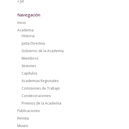
« Jul
Navegación
Inicio
Academia
Historia
Junta Directiva
Gobierno de la Academia
Miembros
Sesiones
Capítulos
Academias Regionales
Comisiones de Trabajo
Condecoraciones
Premios de la Academia
Publicaciones
Revista
Museo