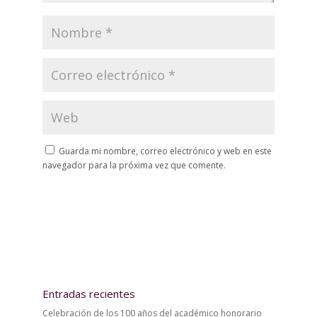
Guarda mi nombre, correo electrónico y web en este
navegador para la próxima vez que comente.
Entradas recientes
Celebración de los 100 años del académico honorario