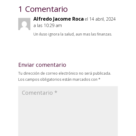
1 Comentario
Alfredo Jacome Roca
el 14 abril, 2024
a las 10:29 am
Un iluso ignora la salud, aun mas las finanzas.
Enviar comentario
Tu dirección de correo electrónico no será publicada.
Los campos obligatorios están marcados con
*