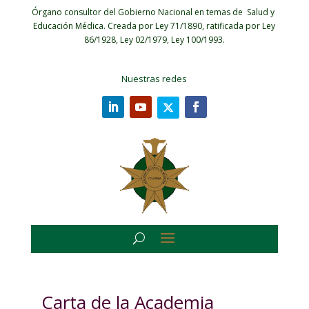
Órgano consultor del Gobierno Nacional en temas de Salud y
Educación Médica.
Creada por Ley 71/1890, ratificada por Ley
86/1928, Ley 02/1979, Ley 100/1993.
Nuestras redes
Carta de la Academia