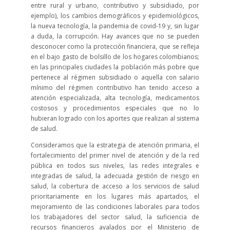
entre rural y urbano, contributivo y subsidiado, por
ejemplo), los cambios demográficos y epidemiológicos,
la nueva tecnología, la pandemia de covid-19 y, sin lugar
a duda, la corrupción. Hay avances que no se pueden
desconocer como la protección financiera, que se refleja
en el bajo gasto de bolsillo de los hogares colombianos;
en las principales ciudades la población más pobre que
pertenece al régimen subsidiado o aquella con salario
mínimo del régimen contributivo han tenido acceso a
atención especializada, alta tecnología, medicamentos
costosos y procedimientos especiales que no lo
hubieran logrado con los aportes que realizan al sistema
de salud.
Consideramos que la estrategia de atención primaria, el
fortalecimiento del primer nivel de atención y de la red
pública en todos sus niveles, las redes integrales e
integradas de salud, la adecuada gestión de riesgo en
salud, la cobertura de acceso a los servicios de salud
prioritariamente en los lugares más apartados, el
mejoramiento de las condiciones laborales para todos
los trabajadores del sector salud, la suficiencia de
recursos financieros avalados por el Ministerio de