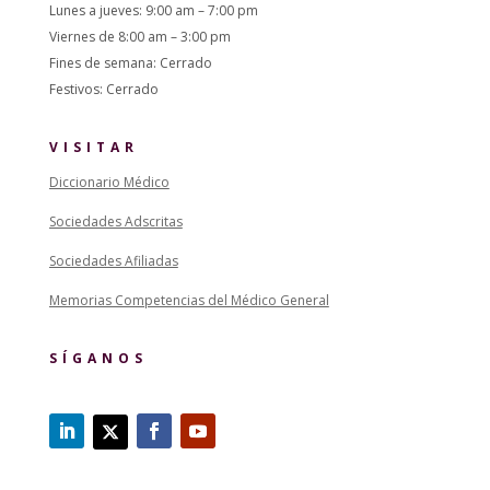
Lunes a jueves: 9:00 am – 7:00 pm
Viernes de 8:00 am – 3:00 pm
Fines de semana: Cerrado
Festivos: Cerrado
VISITAR
Diccionario Médico
Sociedades Adscritas
Sociedades Afiliadas
Memorias Competencias del Médico General
SÍGANOS