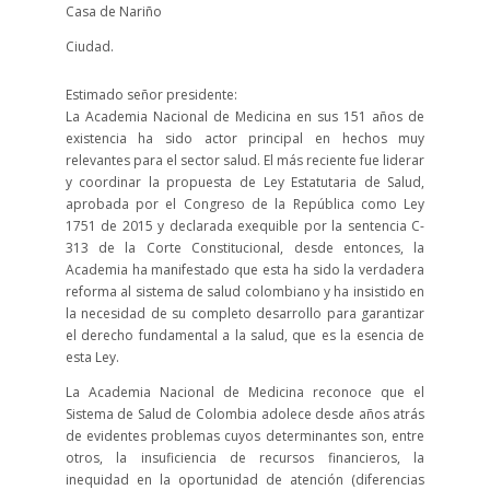
Casa de Nariño
Ciudad.
Estimado señor presidente:
La Academia Nacional de Medicina en sus 151 años de
existencia ha sido actor principal en hechos muy
relevantes para el sector salud. El más reciente fue liderar
y coordinar la propuesta de Ley Estatutaria de Salud,
aprobada por el Congreso de la República como Ley
1751 de 2015 y declarada exequible por la sentencia C-
313 de la Corte Constitucional, desde entonces, la
Academia ha manifestado que esta ha sido la verdadera
reforma al sistema de salud colombiano y ha insistido en
la necesidad de su completo desarrollo para garantizar
el derecho fundamental a la salud, que es la esencia de
esta Ley.
La Academia Nacional de Medicina reconoce que el
Sistema de Salud de Colombia adolece desde años atrás
de evidentes problemas cuyos determinantes son, entre
otros, la insuficiencia de recursos financieros, la
inequidad en la oportunidad de atención (diferencias