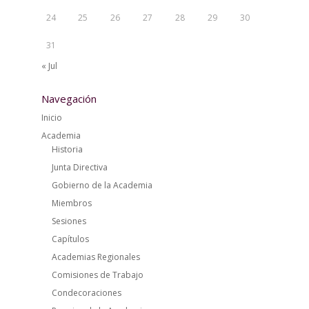
24
25
26
27
28
29
30
31
« Jul
Navegación
Inicio
Academia
Historia
Junta Directiva
Gobierno de la Academia
Miembros
Sesiones
Capítulos
Academias Regionales
Comisiones de Trabajo
Condecoraciones