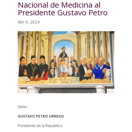
Nacional de Medicina al
Presidente Gustavo Petro
Abr 9, 2024
Señor
GUSTAVO PETRO URREGO
Presidente de la República