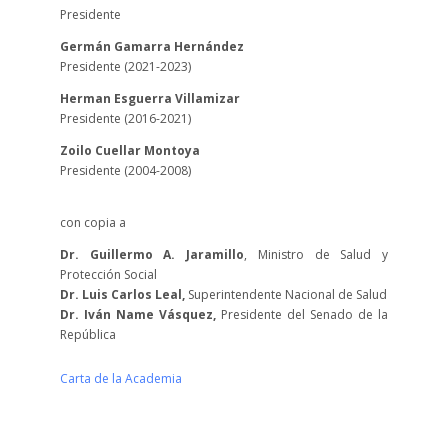
Presidente
Germán Gamarra Hernández
Presidente (2021-2023)
Herman Esguerra Villamizar
Presidente (2016-2021)
Zoilo Cuellar Montoya
Presidente (2004-2008)
con copia a
Dr. Guillermo A. Jaramillo
, Ministro de Salud y
Protección Social
Dr. Luis Carlos Leal,
Superintendente Nacional de Salud
Dr. Iván Name Vásquez,
Presidente del Senado de la
República
Carta de la Academia