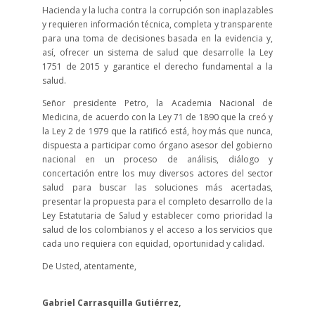
Hacienda y la lucha contra la corrupción son inaplazables
y requieren información técnica, completa y transparente
para una toma de decisiones basada en la evidencia y,
así, ofrecer un sistema de salud que desarrolle la Ley
1751 de 2015 y garantice el derecho fundamental a la
salud.
Señor presidente Petro, la Academia Nacional de
Medicina, de acuerdo con la Ley 71 de 1890 que la creó y
la Ley 2 de 1979 que la ratificó está, hoy más que nunca,
dispuesta a participar como órgano asesor del gobierno
nacional en un proceso de análisis, diálogo y
concertación entre los muy diversos actores del sector
salud para buscar las soluciones más acertadas,
presentar la propuesta para el completo desarrollo de la
Ley Estatutaria de Salud y establecer como prioridad la
salud de los colombianos y el acceso a los servicios que
cada uno requiera con equidad, oportunidad y calidad.
De Usted, atentamente,
Gabriel Carrasquilla Gutiérrez,