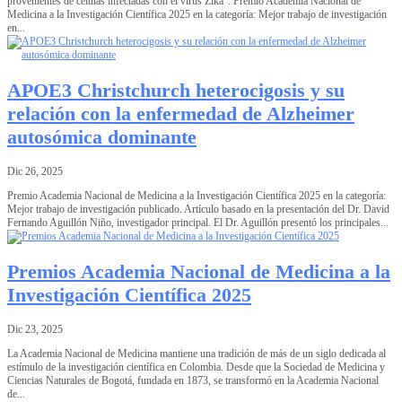
provenientes de células infectadas con el virus Zika”. Premio Academia Nacional de
Medicina a la Investigación Científica 2025 en la categoría: Mejor trabajo de investigación
en...
APOE3 Christchurch heterocigosis y su
relación con la enfermedad de Alzheimer
autosómica dominante
Dic 26, 2025
Premio Academia Nacional de Medicina a la Investigación Científica 2025 en la categoría:
Mejor trabajo de investigación publicado. Artículo basado en la presentación del Dr. David
Fernando Aguillón Niño, investigador principal. El Dr. Aguillón presentó los principales...
Premios Academia Nacional de Medicina a la
Investigación Científica 2025
Dic 23, 2025
La Academia Nacional de Medicina mantiene una tradición de más de un siglo dedicada al
estímulo de la investigación científica en Colombia. Desde que la Sociedad de Medicina y
Ciencias Naturales de Bogotá, fundada en 1873, se transformó en la Academia Nacional
de...