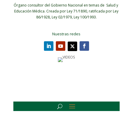
Órgano consultor del Gobierno Nacional en temas de Salud y
Educación Médica.
Creada por Ley 71/1890, ratificada por Ley
86/1928, Ley 02/1979, Ley 100/1993.
Nuestras redes