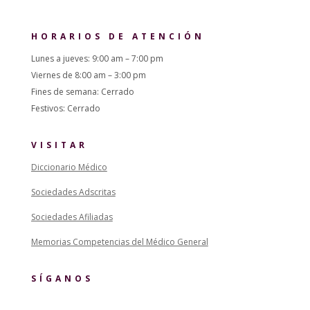
HORARIOS DE ATENCIÓN
Lunes a jueves: 9:00 am – 7:00 pm
Viernes de 8:00 am – 3:00 pm
Fines de semana: Cerrado
Festivos: Cerrado
VISITAR
Diccionario Médico
Sociedades Adscritas
Sociedades Afiliadas
Memorias Competencias del Médico General
SÍGANOS