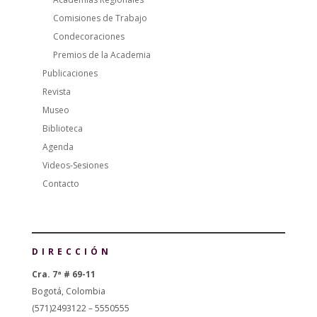
Comisiones de Trabajo
Condecoraciones
Premios de la Academia
Publicaciones
Revista
Museo
Biblioteca
Agenda
Videos-Sesiones
Contacto
DIRECCIÓN
Cra. 7ª # 69-11
Bogotá, Colombia
(571)2493122 – 5550555