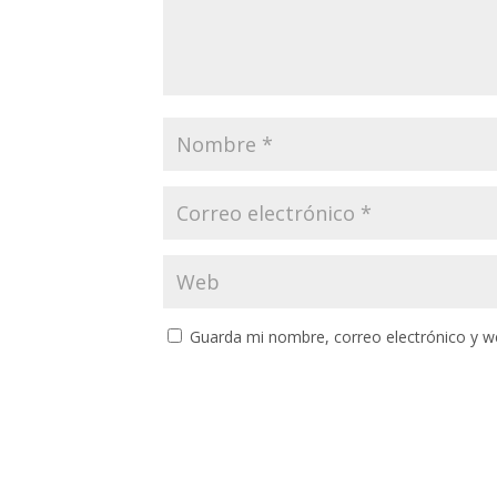
Guarda mi nombre, correo electrónico y w