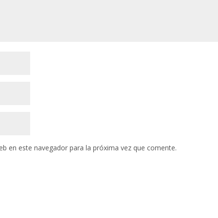
eb en este navegador para la próxima vez que comente.