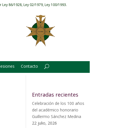
r Ley 86/1928, Ley 02/1979, Ley 100/1993.
Sesiones
Contacto
Entradas recientes
Celebración de los 100 años
del académico honorario
Guillermo Sánchez Medina
22 julio, 2026