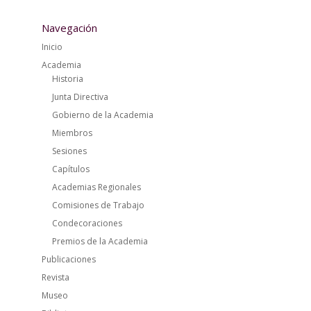
Navegación
Inicio
Academia
Historia
Junta Directiva
Gobierno de la Academia
Miembros
Sesiones
Capítulos
Academias Regionales
Comisiones de Trabajo
Condecoraciones
Premios de la Academia
Publicaciones
Revista
Museo