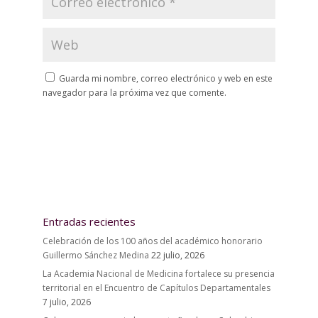
Guarda mi nombre, correo electrónico y web en este
navegador para la próxima vez que comente.
Entradas recientes
Celebración de los 100 años del académico honorario
Guillermo Sánchez Medina
22 julio, 2026
La Academia Nacional de Medicina fortalece su presencia
territorial en el Encuentro de Capítulos Departamentales
7 julio, 2026