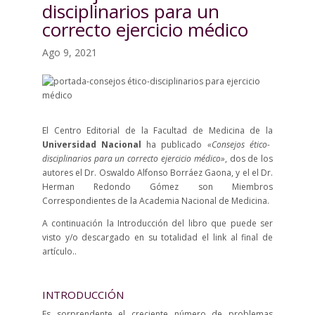
disciplinarios para un
correcto ejercicio médico
Ago 9, 2021
El Centro Editorial de la Facultad de Medicina de la
Universidad Nacional
ha publicado
«Consejos ético-
disciplinarios para un correcto ejercicio médico»
, dos de los
autores el Dr. Oswaldo Alfonso Borráez Gaona, y el el Dr.
Herman Redondo Gómez son Miembros
Correspondientes de la Academia Nacional de Medicina.
A continuación la Introducción del libro que puede ser
visto y/o descargado en su totalidad el link al final de
artículo..
INTRODUCCIÓN
Es sorprendente el creciente número de problemas