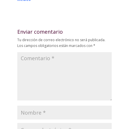
Enviar comentario
Tu dirección de correo electrónico no será publicada.
Los campos obligatorios están marcados con
*