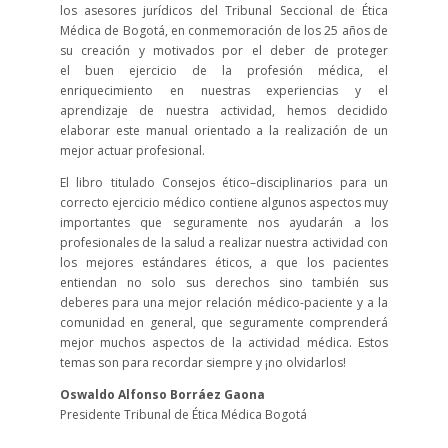
los asesores jurídicos del Tribunal Seccional de Ética
Médica de Bogotá, en conmemoración de los 25 años de
su creación y motivados por el deber de proteger
el buen ejercicio de la profesión médica, el
enriquecimiento en nuestras experiencias y el
aprendizaje de nuestra actividad, hemos decidido
elaborar este manual orientado a la realización de un
mejor actuar profesional.
El libro titulado Consejos ético–disciplinarios para un
correcto ejercicio médico contiene algunos aspectos muy
importantes que seguramente nos ayudarán a los
profesionales de la salud a realizar nuestra actividad con
los mejores estándares éticos, a que los pacientes
entiendan no solo sus derechos sino también sus
deberes para una mejor relación médico-paciente y a la
comunidad en general, que seguramente comprenderá
mejor muchos aspectos de la actividad médica. Estos
temas son para recordar siempre y ¡no olvidarlos!
Oswaldo Alfonso Borráez Gaona
Presidente Tribunal de Ética Médica Bogotá
___________