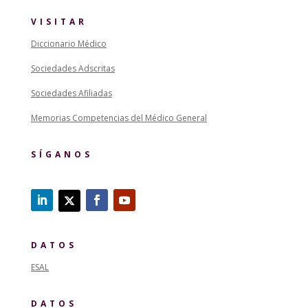
VISITAR
Diccionario Médico
Sociedades Adscritas
Sociedades Afiliadas
Memorias Competencias del Médico General
SÍGANOS
DATOS
ESAL
DATOS