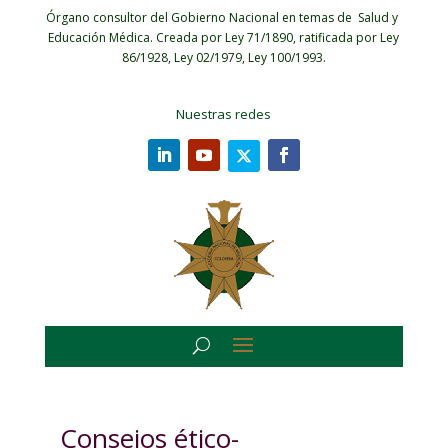
Órgano consultor del Gobierno Nacional en temas de Salud y
Educación Médica.
Creada por Ley 71/1890, ratificada por Ley
86/1928, Ley 02/1979, Ley 100/1993.
Nuestras redes
Consejos ético-