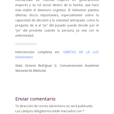
mayores y su rol social dentro de la familia, que hace
más visible el deterioro cognitivo. El Alzheimer plantea
dilemas éticos importantes, especialmente sobre la
capacidad de decisión y la voluntad anticipada, como la
pregunta de si el “yo” del pasado puede decidir por el
“yo” del presente cuando la persona ya vive con la
enfermedad.
::::::::::::::::::::::::::::
Intervención completa en:
GRIETAS DE LA LUZ
(Alzheimer)
Nota. Victoria Rodríguez G. Comunicaciones Academia
Nacional de Medicina
Enviar comentario
Tu dirección de correo electrónico no será publicada.
Los campos obligatorios están marcados con
*