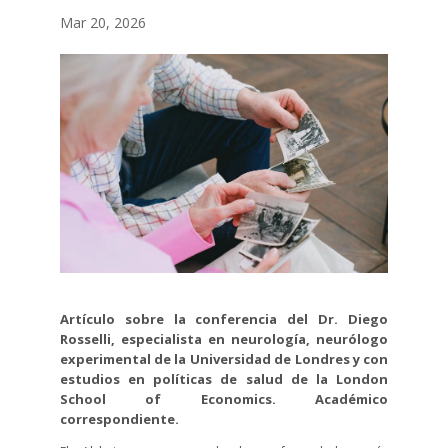
Mar 20, 2026
Artículo sobre la conferencia del Dr. Diego
Rosselli, especialista en neurología, neurólogo
experimental de la Universidad de Londres y con
estudios en políticas de salud de la London
School of Economics. Académico
correspondiente.