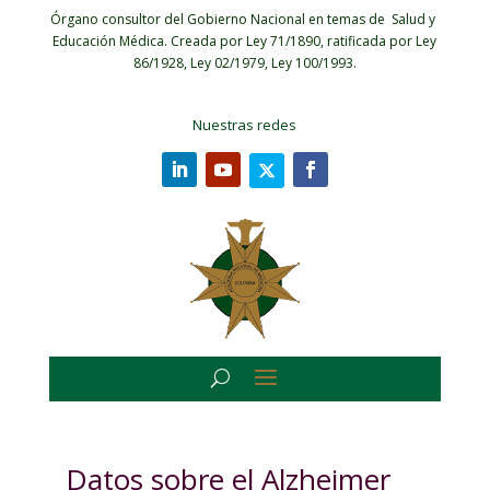
Órgano consultor del Gobierno Nacional en temas de Salud y
Educación Médica.
Creada por Ley 71/1890, ratificada por Ley
86/1928, Ley 02/1979, Ley 100/1993.
Nuestras redes
Datos sobre el Alzheimer