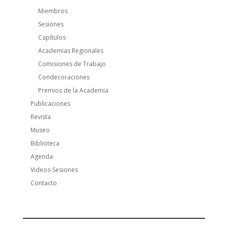
Miembros
Sesiones
Capítulos
Academias Regionales
Comisiones de Trabajo
Condecoraciones
Premios de la Academia
Publicaciones
Revista
Museo
Biblioteca
Agenda
Videos-Sesiones
Contacto