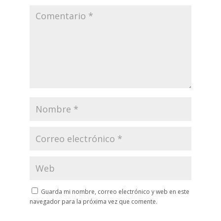
Guarda mi nombre, correo electrónico y web en este
navegador para la próxima vez que comente.