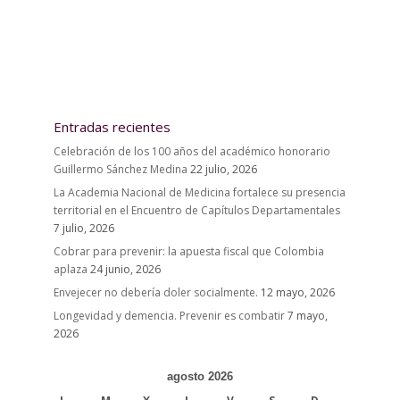
Entradas recientes
Celebración de los 100 años del académico honorario
Guillermo Sánchez Medina
22 julio, 2026
La Academia Nacional de Medicina fortalece su presencia
territorial en el Encuentro de Capítulos Departamentales
7 julio, 2026
Cobrar para prevenir: la apuesta fiscal que Colombia
aplaza
24 junio, 2026
Envejecer no debería doler socialmente.
12 mayo, 2026
Longevidad y demencia. Prevenir es combatir
7 mayo,
2026
agosto 2026