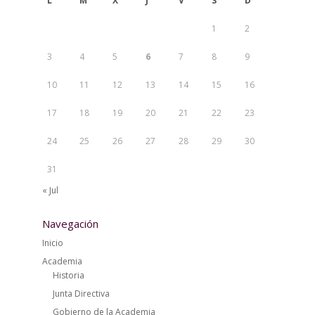
L
M
X
J
V
S
D
1
2
3
4
5
6
7
8
9
10
11
12
13
14
15
16
17
18
19
20
21
22
23
24
25
26
27
28
29
30
31
« Jul
Navegación
Inicio
Academia
Historia
Junta Directiva
Gobierno de la Academia