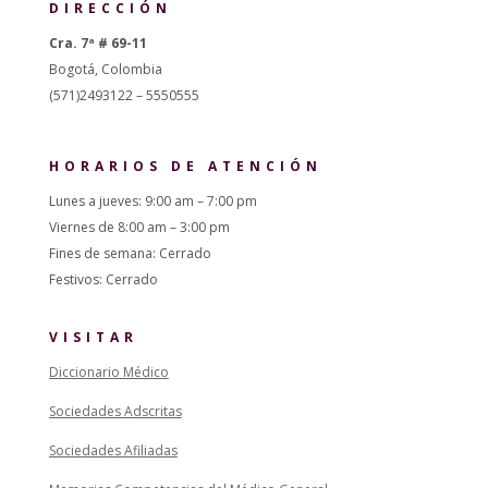
DIRECCIÓN
Cra. 7ª # 69-11
Bogotá, Colombia
(571)2493122 – 5550555
HORARIOS DE ATENCIÓN
Lunes a jueves: 9:00 am – 7:00 pm
Viernes de 8:00 am – 3:00 pm
Fines de semana: Cerrado
Festivos: Cerrado
VISITAR
Diccionario Médico
Sociedades Adscritas
Sociedades Afiliadas