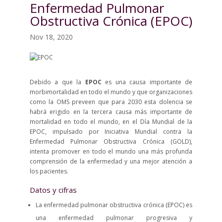
Enfermedad Pulmonar
Obstructiva Crónica (EPOC)
Nov 18, 2020
Debido a que la
EPOC
es una causa importante de
morbimortalidad en todo el mundo y que organizaciones
como la OMS preveen que para 2030 esta dolencia se
habrá erigido en la tercera causa más importante de
mortalidad en todo el mundo, en el Día Mundial de la
EPOC, impulsado por Iniciativa Mundial contra la
Enfermedad Pulmonar Obstructiva Crónica (GOLD),
intenta promover en todo el mundo una más profunda
comprensión de la enfermedad y una mejor atención a
los pacientes.
Datos y cifras
La enfermedad pulmonar obstructiva crónica (EPOC) es
una enfermedad pulmonar progresiva y