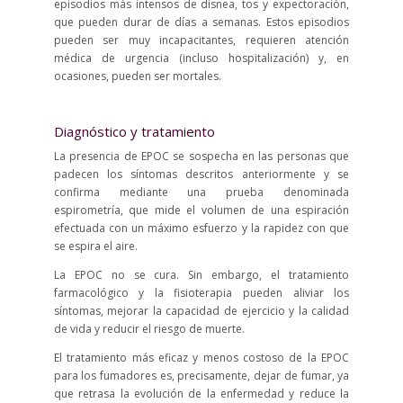
episodios más intensos de disnea, tos y expectoración,
que pueden durar de días a semanas. Estos episodios
pueden ser muy incapacitantes, requieren atención
médica de urgencia (incluso hospitalización) y, en
ocasiones, pueden ser mortales.
Diagnóstico y tratamiento
La presencia de EPOC se sospecha en las personas que
padecen los síntomas descritos anteriormente y se
confirma mediante una prueba denominada
espirometría, que mide el volumen de una espiración
efectuada con un máximo esfuerzo y la rapidez con que
se espira el aire.
La EPOC no se cura. Sin embargo, el tratamiento
farmacológico y la fisioterapia pueden aliviar los
síntomas, mejorar la capacidad de ejercicio y la calidad
de vida y reducir el riesgo de muerte.
El tratamiento más eficaz y menos costoso de la EPOC
para los fumadores es, precisamente, dejar de fumar, ya
que retrasa la evolución de la enfermedad y reduce la