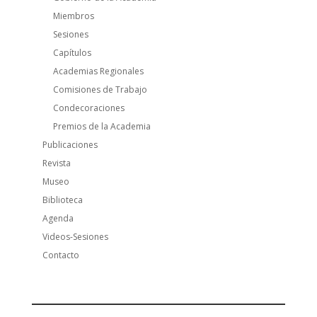
Miembros
Sesiones
Capítulos
Academias Regionales
Comisiones de Trabajo
Condecoraciones
Premios de la Academia
Publicaciones
Revista
Museo
Biblioteca
Agenda
Videos-Sesiones
Contacto