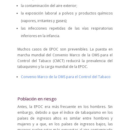
la contaminación del aire exterior;
la exposición laboral a polvos y productos químicos
(vapores, irritantes y gases);
las infecciones repetidas de las vías respiratorias
inferiores en la infancia.
Muchos casos de EPOC son prevenibles. La puesta en
marcha mundial del Convenio Marco de la OMS para el
Control del Tabaco (CMCT) reducirá la prevalencia del
tabaquismo y la carga mundial de la EPOC.
Convenio Marco de la OMS para el Control del Tabaco
Población en riesgo
Antes, la EPOC era más frecuente en los hombres. Sin
embargo, debido a que el índice de tabaquismo en los
países de ingresos altos es similar entre hombres y
mujeres y a que, en los países de ingresos bajos, las
mujeres suelen estar más expuestas al aire contaminado