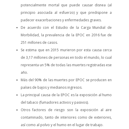
potencialmente mortal que puede causar disnea (al
principio asociada al esfuerzo) y que predispone a
padecer exacerbaciones y enfermedades graves.
De acuerdo con el Estudio de la Carga Mundial de
Morbilidad, la prevalencia de la EPOC en 2016 fue de
251 millones de casos.
Se estima que en 2015 murieron por esta causa cerca
de 3,17 millones de personas en todo el mundo, lo cual
representa un 5% de todas las muertes registradas ese
año.
Más del 90% de las muertes por EPOC se producen en
países de bajos y medianos ingresos.
La principal causa de la EPOC es la exposición al humo
del tabaco (fumadores activos y pasivos).
Otros factores de riesgo son la exposición al aire
contaminado, tanto de interiores como de exteriores,
así como al polvo y el humo en el lugar de trabajo.