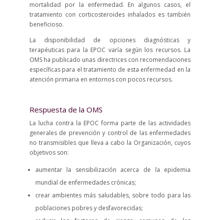
mortalidad por la enfermedad. En algunos casos, el
tratamiento con corticosteroides inhalados es también
beneficioso.
La disponibilidad de opciones diagnósticas y
terapéuticas para la EPOC varía según los recursos. La
OMS ha publicado unas directrices con recomendaciones
específicas para el tratamiento de esta enfermedad en la
atención primaria en entornos con pocos recursos.
Respuesta de la OMS
La lucha contra la EPOC forma parte de las actividades
generales de prevención y control de las enfermedades
no transmisibles que lleva a cabo la Organización, cuyos
objetivos son:
aumentar la sensibilización acerca de la epidemia
mundial de enfermedades crónicas;
crear ambientes más saludables, sobre todo para las
poblaciones pobres y desfavorecidas;