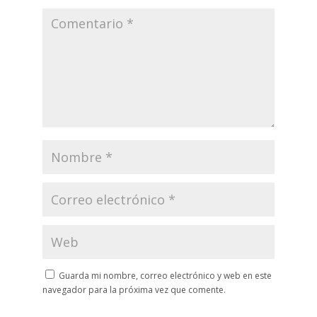
Guarda mi nombre, correo electrónico y web en este
navegador para la próxima vez que comente.