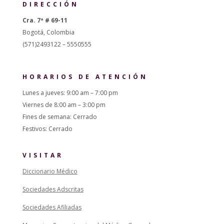
DIRECCIÓN
Cra. 7ª # 69-11
Bogotá, Colombia
(571)2493122 – 5550555
HORARIOS DE ATENCIÓN
Lunes a jueves: 9:00 am – 7:00 pm
Viernes de 8:00 am – 3:00 pm
Fines de semana: Cerrado
Festivos: Cerrado
VISITAR
Diccionario Médico
Sociedades Adscritas
Sociedades Afiliadas