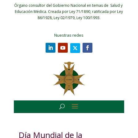
Órgano consultor del Gobierno Nacional en temas de Salud y
Educación Médica.
Creada por Ley 71/1890, ratificada por Ley
86/1928, Ley 02/1979, Ley 100/1993.
Nuestras redes
Día Mundial de la