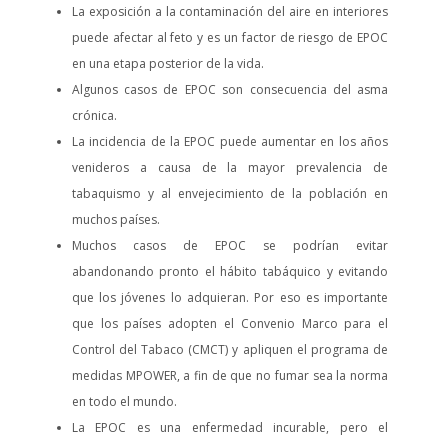
La exposición a la contaminación del aire en interiores
puede afectar al feto y es un factor de riesgo de EPOC
en una etapa posterior de la vida.
Algunos casos de EPOC son consecuencia del asma
crónica.
La incidencia de la EPOC puede aumentar en los años
venideros a causa de la mayor prevalencia de
tabaquismo y al envejecimiento de la población en
muchos países.
Muchos casos de EPOC se podrían evitar
abandonando pronto el hábito tabáquico y evitando
que los jóvenes lo adquieran. Por eso es importante
que los países adopten el Convenio Marco para el
Control del Tabaco (CMCT) y apliquen el programa de
medidas MPOWER, a fin de que no fumar sea la norma
en todo el mundo.
La EPOC es una enfermedad incurable, pero el