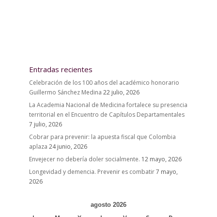
Entradas recientes
Celebración de los 100 años del académico honorario
Guillermo Sánchez Medina
22 julio, 2026
La Academia Nacional de Medicina fortalece su presencia
territorial en el Encuentro de Capítulos Departamentales
7 julio, 2026
Cobrar para prevenir: la apuesta fiscal que Colombia
aplaza
24 junio, 2026
Envejecer no debería doler socialmente.
12 mayo, 2026
Longevidad y demencia. Prevenir es combatir
7 mayo,
2026
agosto 2026