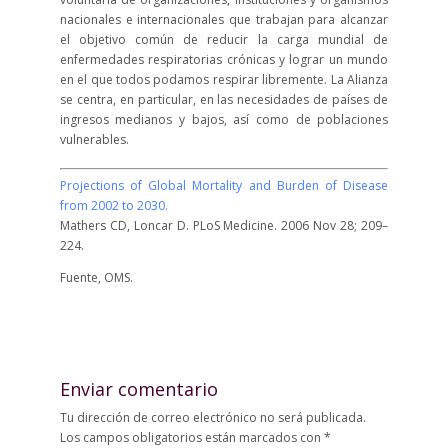
nacionales e internacionales que trabajan para alcanzar
el objetivo común de reducir la carga mundial de
enfermedades respiratorias crónicas y lograr un mundo
en el que todos podamos respirar libremente. La Alianza
se centra, en particular, en las necesidades de países de
ingresos medianos y bajos, así como de poblaciones
vulnerables.
Projections of Global Mortality and Burden of Disease
from 2002 to 2030.
Mathers CD, Loncar D. PLoS Medicine. 2006 Nov 28; 209–
224.
Fuente, OMS.
Enviar comentario
Tu dirección de correo electrónico no será publicada.
Los campos obligatorios están marcados con
*