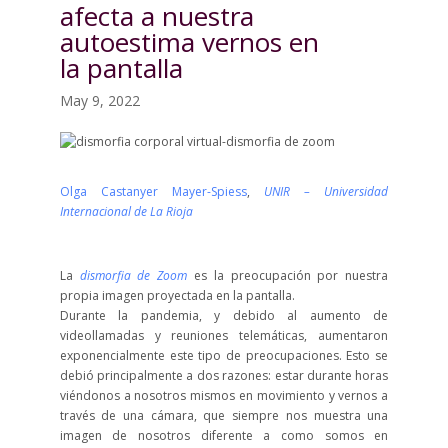
afecta a nuestra
autoestima vernos en
la pantalla
May 9, 2022
Olga Castanyer Mayer-Spiess
,
UNIR – Universidad
Internacional de La Rioja
La
dismorfia de Zoom
es la preocupación por nuestra
propia imagen proyectada en la pantalla.
Durante la pandemia, y debido al aumento de
videollamadas y reuniones telemáticas, aumentaron
exponencialmente este tipo de preocupaciones. Esto se
debió principalmente a dos razones: estar durante horas
viéndonos a nosotros mismos en movimiento y vernos a
través de una cámara, que siempre nos muestra una
imagen de nosotros diferente a como somos en