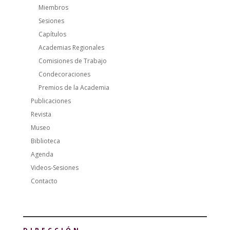
Miembros
Sesiones
Capítulos
Academias Regionales
Comisiones de Trabajo
Condecoraciones
Premios de la Academia
Publicaciones
Revista
Museo
Biblioteca
Agenda
Videos-Sesiones
Contacto