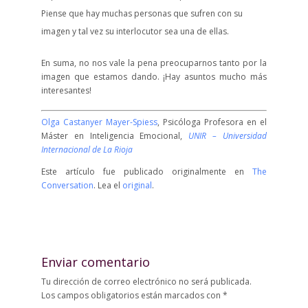
Piense que hay muchas personas que sufren con su
imagen y tal vez su interlocutor sea una de ellas.
En suma, no nos vale la pena preocuparnos tanto por la
imagen que estamos dando. ¡Hay asuntos mucho más
interesantes!
Olga Castanyer Mayer-Spiess
, Psicóloga Profesora en el
Máster en Inteligencia Emocional,
UNIR – Universidad
Internacional de La Rioja
Este artículo fue publicado originalmente en
The
Conversation
. Lea el
original
.
Enviar comentario
Tu dirección de correo electrónico no será publicada.
Los campos obligatorios están marcados con
*