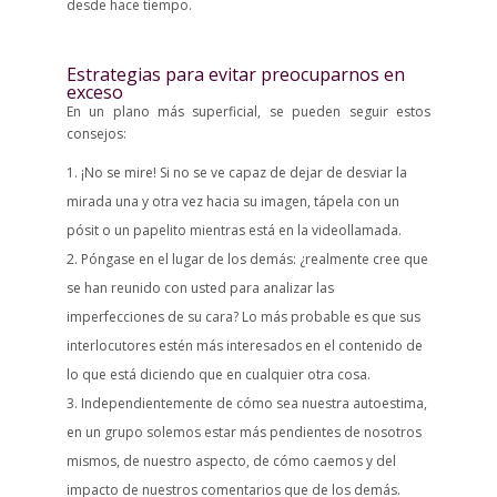
desde hace tiempo.
Estrategias para evitar preocuparnos en
exceso
En un plano más superficial, se pueden seguir estos
consejos:
¡No se mire! Si no se ve capaz de dejar de desviar la
mirada una y otra vez hacia su imagen, tápela con un
pósit o un papelito mientras está en la videollamada.
Póngase en el lugar de los demás: ¿realmente cree que
se han reunido con usted para analizar las
imperfecciones de su cara? Lo más probable es que sus
interlocutores estén más interesados en el contenido de
lo que está diciendo que en cualquier otra cosa.
Independientemente de cómo sea nuestra autoestima,
en un grupo solemos estar más pendientes de nosotros
mismos, de nuestro aspecto, de cómo caemos y del
impacto de nuestros comentarios que de los demás.