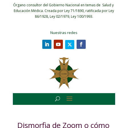
Órgano consultor del Gobierno Nacional en temas de Salud y
Educación Médica.
Creada por Ley 71/1890, ratificada por Ley
86/1928, Ley 02/1979, Ley 100/1993.
Nuestras redes
Dismorfia de Zoom o cómo