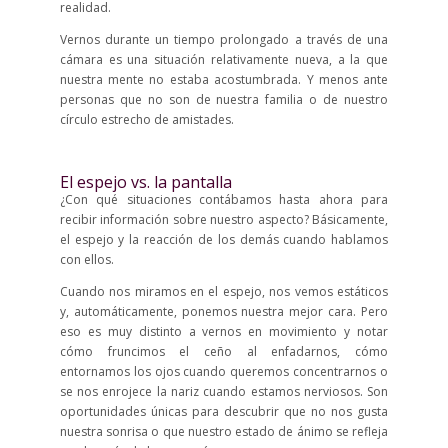
realidad.
Vernos durante un tiempo prolongado a través de una
cámara es una situación relativamente nueva, a la que
nuestra mente no estaba acostumbrada. Y menos ante
personas que no son de nuestra familia o de nuestro
círculo estrecho de amistades.
El espejo vs. la pantalla
¿Con qué situaciones contábamos hasta ahora para
recibir información sobre nuestro aspecto? Básicamente,
el espejo y la reacción de los demás cuando hablamos
con ellos.
Cuando nos miramos en el espejo, nos vemos estáticos
y, automáticamente, ponemos nuestra mejor cara. Pero
eso es muy distinto a vernos en movimiento y notar
cómo fruncimos el ceño al enfadarnos, cómo
entornamos los ojos cuando queremos concentrarnos o
se nos enrojece la nariz cuando estamos nerviosos. Son
oportunidades únicas para descubrir que no nos gusta
nuestra sonrisa o que nuestro estado de ánimo se refleja