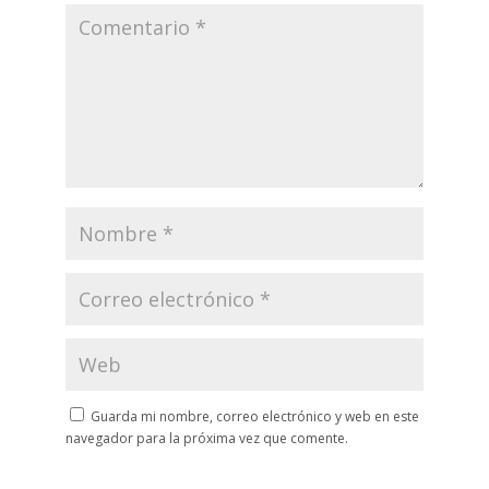
Guarda mi nombre, correo electrónico y web en este
navegador para la próxima vez que comente.