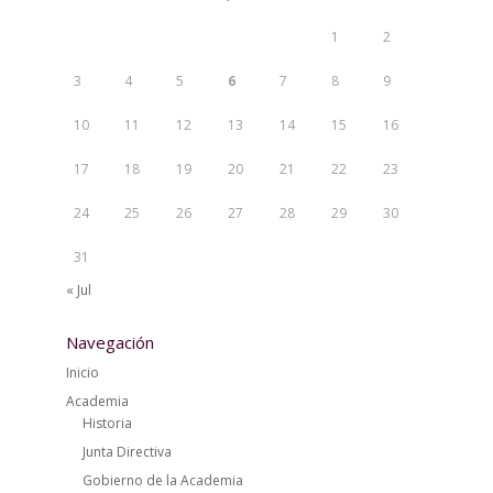
1
2
3
4
5
6
7
8
9
10
11
12
13
14
15
16
17
18
19
20
21
22
23
24
25
26
27
28
29
30
31
« Jul
Navegación
Inicio
Academia
Historia
Junta Directiva
Gobierno de la Academia