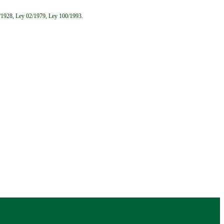
6/1928, Ley 02/1979, Ley 100/1993.