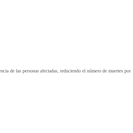
vencia de las personas afectadas, reduciendo el número de muertes por