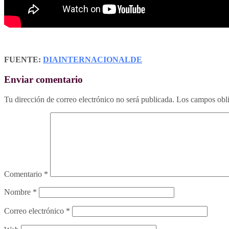
FUENTE:
DIAINTERNACIONALDE
Enviar comentario
Tu dirección de correo electrónico no será publicada.
Los campos obli
Comentario
*
Nombre
*
Correo electrónico
*