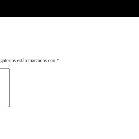
gatorios están marcados con
*