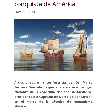
conquista de América
Nov 16, 2025
Artículo sobre la conferencia del Dr. Marco
Fonseca González, especialista en neurocirugía,
miembro de la Academia Nacional de Medicina,
presidente del Capítulo de Norte de Santander,
en el marco de la Cátedra de Humanismo
Médico.