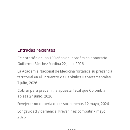
Entradas recientes
Celebración de los 100 años del académico honorario
Guillermo Sánchez Medina
22 julio, 2026
La Academia Nacional de Medicina fortalece su presencia
territorial en el Encuentro de Capítulos Departamentales
7 julio, 2026
Cobrar para prevenir: la apuesta fiscal que Colombia
aplaza
24 junio, 2026
Envejecer no debería doler socialmente.
12 mayo, 2026
Longevidad y demencia. Prevenir es combatir
7 mayo,
2026