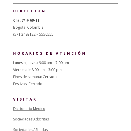
DIRECCIÓN
Cra. 7ª # 69-11
Bogotá, Colombia
(571)2493122 – 5550555
HORARIOS DE ATENCIÓN
Lunes a jueves: 9:00 am – 7:00 pm
Viernes de 8:00 am – 3:00 pm
Fines de semana: Cerrado
Festivos: Cerrado
VISITAR
Diccionario Médico
Sociedades Adscritas
Sociedades Afiliadas