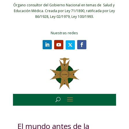
Órgano consultor del Gobierno Nacional en temas de Salud y
Educación Médica.
Creada por Ley 71/1890, ratificada por Ley
86/1928, Ley 02/1979, Ley 100/1993.
Nuestras redes
El mundo antes de la