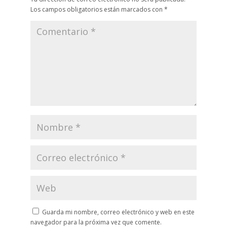
Los campos obligatorios están marcados con
*
Guarda mi nombre, correo electrónico y web en este
navegador para la próxima vez que comente.