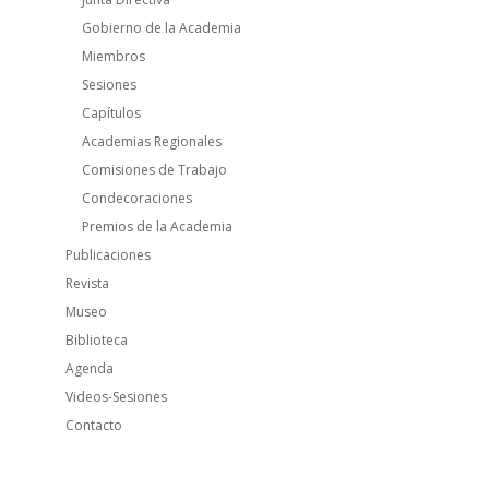
Gobierno de la Academia
Miembros
Sesiones
Capítulos
Academias Regionales
Comisiones de Trabajo
Condecoraciones
Premios de la Academia
Publicaciones
Revista
Museo
Biblioteca
Agenda
Videos-Sesiones
Contacto