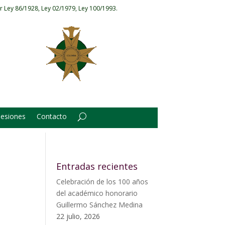
r Ley 86/1928, Ley 02/1979, Ley 100/1993.
Sesiones
Contacto
Entradas recientes
Celebración de los 100 años
del académico honorario
Guillermo Sánchez Medina
22 julio, 2026