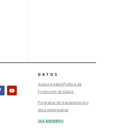
DATOS
Avisos legales/Política de
Protección de Datos
Programa de transparencia y
ética empresarial
SEA MIEMBRO