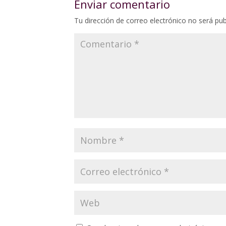
Enviar comentario
Tu dirección de correo electrónico no será pub