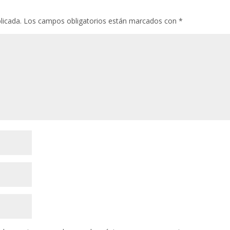
licada.
Los campos obligatorios están marcados con
*