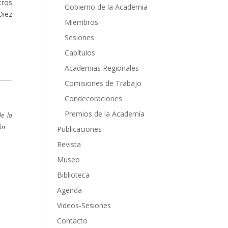
tros
Gobierno de la Academia
Diez
Miembros
Sesiones
Capítulos
Academias Regionales
Comisiones de Trabajo
Condecoraciones
Premios de la Academia
de la
ón
Publicaciones
Revista
Museo
Biblioteca
Agenda
Videos-Sesiones
Contacto