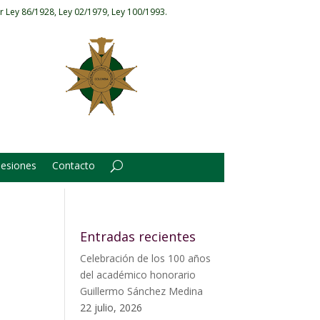
r Ley 86/1928, Ley 02/1979, Ley 100/1993.
Sesiones
Contacto
Entradas recientes
Celebración de los 100 años
del académico honorario
Guillermo Sánchez Medina
22 julio, 2026