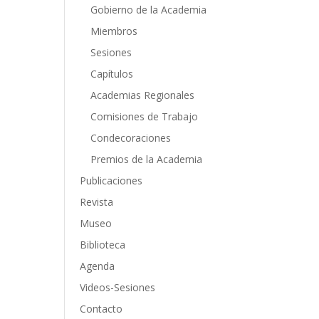
Gobierno de la Academia
Miembros
Sesiones
Capítulos
Academias Regionales
Comisiones de Trabajo
Condecoraciones
Premios de la Academia
Publicaciones
Revista
Museo
Biblioteca
Agenda
Videos-Sesiones
Contacto