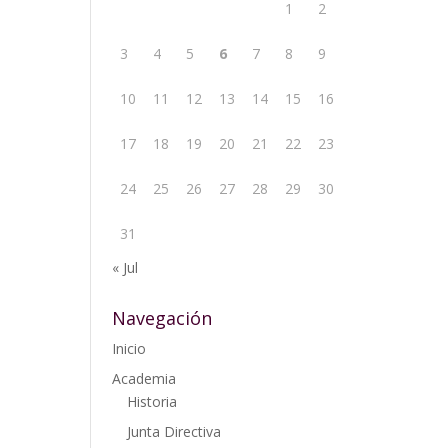
1
2
3
4
5
6
7
8
9
10
11
12
13
14
15
16
17
18
19
20
21
22
23
24
25
26
27
28
29
30
31
« Jul
Navegación
Inicio
Academia
Historia
Junta Directiva