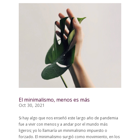
El minimalismo, menos es más
Oct 30, 2021
Si hay algo que nos enseñó este largo año de pandemia
fue a vivir con menos y a andar por el mundo más
ligeros; yo lo llamaría un minimalismo impuesto o
forzado. El minimalismo surgió como movimiento, en los