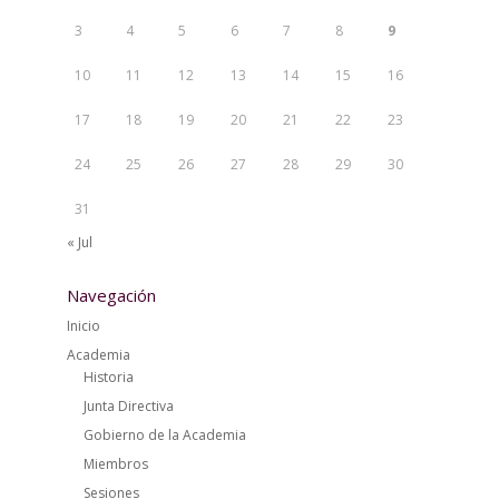
3
4
5
6
7
8
9
10
11
12
13
14
15
16
17
18
19
20
21
22
23
24
25
26
27
28
29
30
31
« Jul
Navegación
Inicio
Academia
Historia
Junta Directiva
Gobierno de la Academia
Miembros
Sesiones