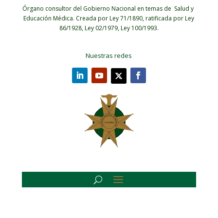
Órgano consultor del Gobierno Nacional en temas de Salud y
Educación Médica.
Creada por Ley 71/1890, ratificada por Ley
86/1928, Ley 02/1979, Ley 100/1993.
Nuestras redes