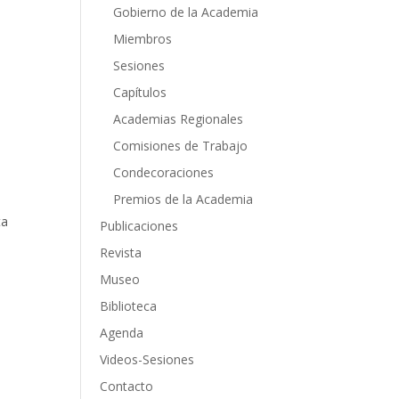
Gobierno de la Academia
Miembros
Sesiones
Capítulos
Academias Regionales
Comisiones de Trabajo
Condecoraciones
Premios de la Academia
ta
Publicaciones
Revista
Museo
Biblioteca
Agenda
Videos-Sesiones
Contacto