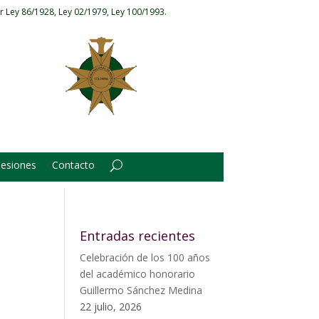
r Ley 86/1928, Ley 02/1979, Ley 100/1993.
Sesiones
Contacto
Entradas recientes
Celebración de los 100 años
del académico honorario
Guillermo Sánchez Medina
22 julio, 2026