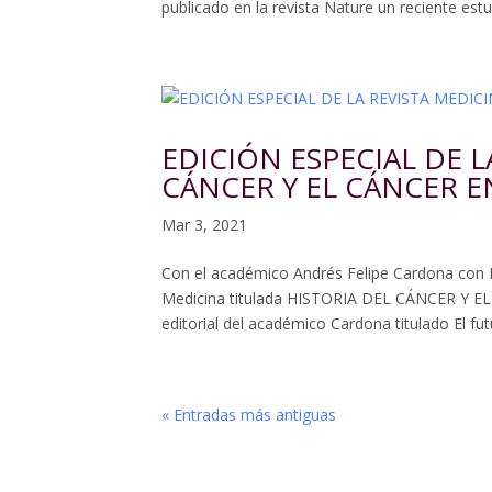
publicado en la revista Nature un reciente estu
EDICIÓN ESPECIAL DE L
CÁNCER Y EL CÁNCER EN
Mar 3, 2021
Con el académico Andrés Felipe Cardona con E
Medicina titulada HISTORIA DEL CÁNCER Y EL
editorial del académico Cardona titulado El futu
« Entradas más antiguas