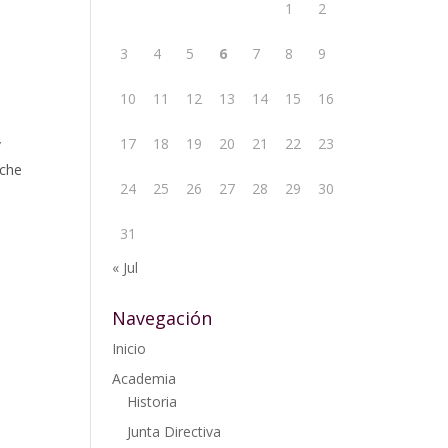
1
2
3
4
5
6
7
8
9
10
11
12
13
14
15
16
17
18
19
20
21
22
23
/
rche
24
25
26
27
28
29
30
31
« Jul
Navegación
Inicio
Academia
Historia
Junta Directiva