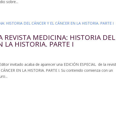
dio sobre...
A REVISTA MEDICINA: HISTORIA DEL
 LA HISTORIA. PARTE I
ditor invitado acaba de aparecer una EDICIÓN ESPECIAL de la revis
 CÁNCER EN LA HISTORIA. PARTE I. Su contenido comienza con un
ro...