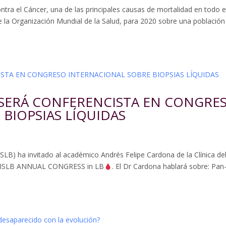
ntra el Cáncer, una de las principales causas de mortalidad en todo e
la Organización Mundial de la Salud, para 2020 sobre una población
SERÁ CONFERENCISTA EN CONGRE
BIOPSIAS LÍQUIDAS
ISLB) ha invitado al académico Andrés Felipe Cardona de la Clínica de
II ISLB ANNUAL CONGRESS in LB
. El Dr Cardona hablará sobre: Pan