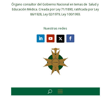
Órgano consultor del Gobierno Nacional en temas de Salud y
Educación Médica.
Creada por Ley 71/1890, ratificada por Ley
86/1928, Ley 02/1979, Ley 100/1993.
Nuestras redes