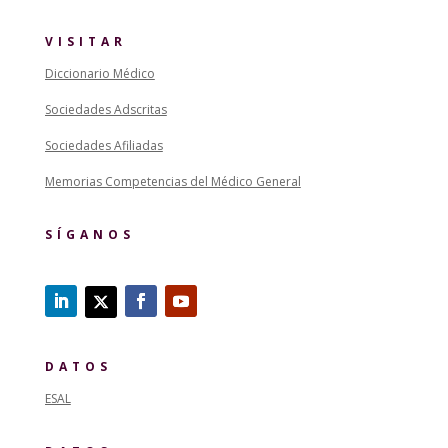
VISITAR
Diccionario Médico
Sociedades Adscritas
Sociedades Afiliadas
Memorias Competencias del Médico General
SÍGANOS
DATOS
ESAL