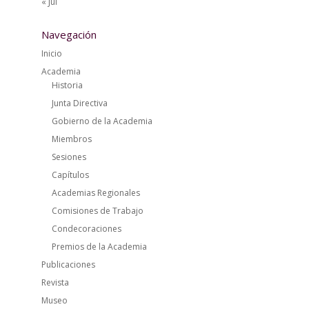
« Jul
Navegación
Inicio
Academia
Historia
Junta Directiva
Gobierno de la Academia
Miembros
Sesiones
Capítulos
Academias Regionales
Comisiones de Trabajo
Condecoraciones
Premios de la Academia
Publicaciones
Revista
Museo