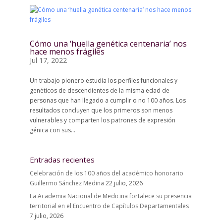
Cómo una ‘huella genética centenaria’ nos
hace menos frágiles
Jul 17, 2022
Un trabajo pionero estudia los perfiles funcionales y
genéticos de descendientes de la misma edad de
personas que han llegado a cumplir o no 100 años. Los
resultados concluyen que los primeros son menos
vulnerables y comparten los patrones de expresión
génica con sus...
Entradas recientes
Celebración de los 100 años del académico honorario
Guillermo Sánchez Medina
22 julio, 2026
La Academia Nacional de Medicina fortalece su presencia
territorial en el Encuentro de Capítulos Departamentales
7 julio, 2026