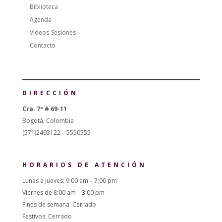
Biblioteca
Agenda
Videos-Sesiones
Contacto
DIRECCIÓN
Cra. 7ª # 69-11
Bogotá, Colombia
(571)2493122 – 5550555
HORARIOS DE ATENCIÓN
Lunes a jueves: 9:00 am – 7:00 pm
Viernes de 8:00 am – 3:00 pm
Fines de semana: Cerrado
Festivos: Cerrado