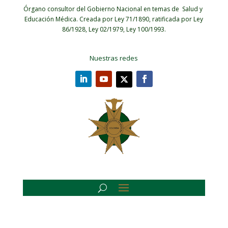
Órgano consultor del Gobierno Nacional en temas de Salud y
Educación Médica.
Creada por Ley 71/1890, ratificada por Ley
86/1928, Ley 02/1979, Ley 100/1993.
Nuestras redes