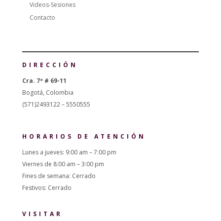
Videos-Sesiones
Contacto
DIRECCIÓN
Cra. 7ª # 69-11
Bogotá, Colombia
(571)2493122 – 5550555
HORARIOS DE ATENCIÓN
Lunes a jueves: 9:00 am – 7:00 pm
Viernes de 8:00 am – 3:00 pm
Fines de semana: Cerrado
Festivos: Cerrado
VISITAR