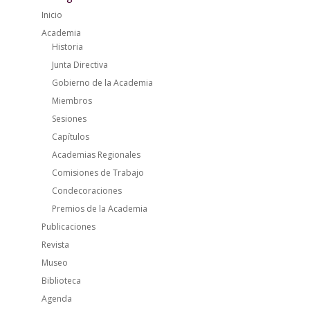
Inicio
Academia
Historia
Junta Directiva
Gobierno de la Academia
Miembros
Sesiones
Capítulos
Academias Regionales
Comisiones de Trabajo
Condecoraciones
Premios de la Academia
Publicaciones
Revista
Museo
Biblioteca
Agenda