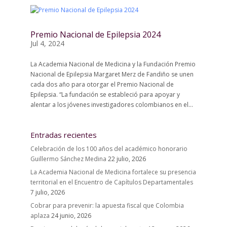
Premio Nacional de Epilepsia 2024
Jul 4, 2024
La Academia Nacional de Medicina y la Fundación Premio
Nacional de Epilepsia Margaret Merz de Fandiño se unen
cada dos año para otorgar el Premio Nacional de
Epilepsia. “La fundación se estableció para apoyar y
alentar a los jóvenes investigadores colombianos en el...
Entradas recientes
Celebración de los 100 años del académico honorario
Guillermo Sánchez Medina
22 julio, 2026
La Academia Nacional de Medicina fortalece su presencia
territorial en el Encuentro de Capítulos Departamentales
7 julio, 2026
Cobrar para prevenir: la apuesta fiscal que Colombia
aplaza
24 junio, 2026