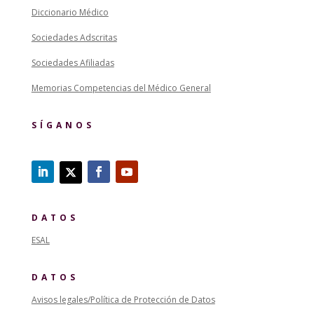
Diccionario Médico
Sociedades Adscritas
Sociedades Afiliadas
Memorias Competencias del Médico General
SÍGANOS
DATOS
ESAL
DATOS
Avisos legales/Política de Protección de Datos