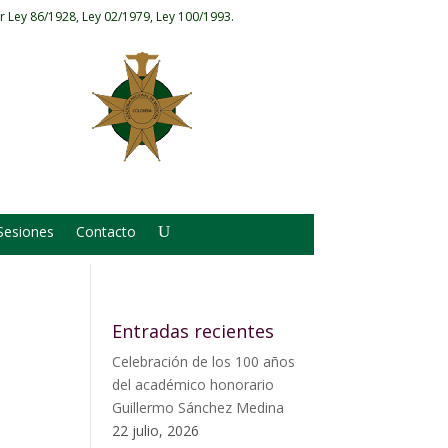
r Ley 86/1928, Ley 02/1979, Ley 100/1993.
Sesiones
Contacto
Entradas recientes
Celebración de los 100 años
del académico honorario
Guillermo Sánchez Medina
22 julio, 2026