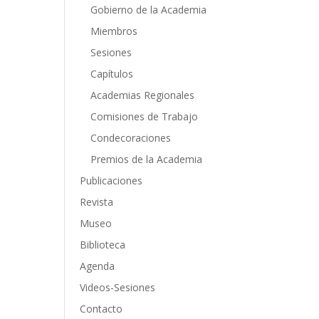
Gobierno de la Academia
Miembros
Sesiones
Capítulos
Academias Regionales
Comisiones de Trabajo
Condecoraciones
Premios de la Academia
Publicaciones
Revista
Museo
Biblioteca
Agenda
Videos-Sesiones
Contacto