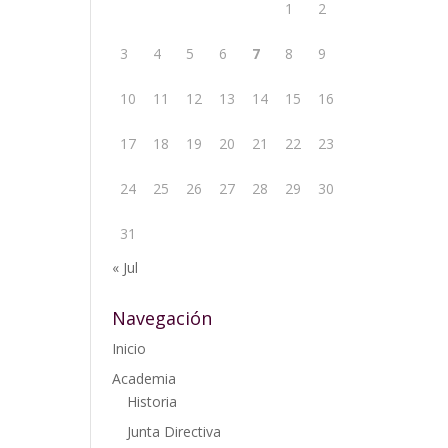
1
2
3
4
5
6
7
8
9
10
11
12
13
14
15
16
17
18
19
20
21
22
23
24
25
26
27
28
29
30
31
« Jul
Navegación
Inicio
Academia
Historia
Junta Directiva