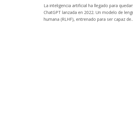
La inteligencia artificial ha llegado para que
ChatGPT lanzada en 2022. Un modelo de lengua
humana (RLHF), entrenado para ser capaz de..