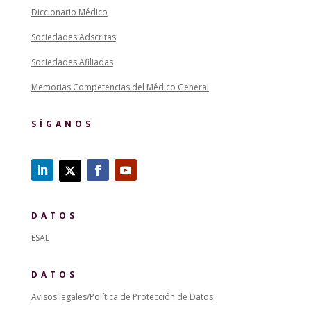
Diccionario Médico
Sociedades Adscritas
Sociedades Afiliadas
Memorias Competencias del Médico General
SÍGANOS
DATOS
ESAL
DATOS
Avisos legales/Política de Protección de Datos