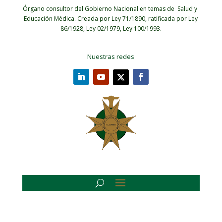
Órgano consultor del Gobierno Nacional en temas de Salud y
Educación Médica.
Creada por Ley 71/1890, ratificada por Ley
86/1928, Ley 02/1979, Ley 100/1993.
Nuestras redes