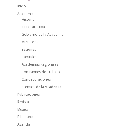
Inicio
Academia
Historia
Junta Directiva
Gobierno de la Academia
Miembros
Sesiones
Capítulos
Academias Regionales
Comisiones de Trabajo
Condecoraciones
Premios de la Academia
Publicaciones
Revista
Museo
Biblioteca
Agenda