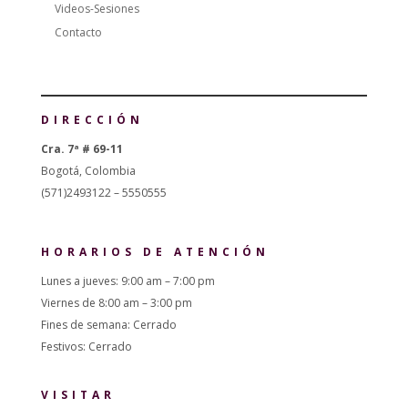
Videos-Sesiones
Contacto
DIRECCIÓN
Cra. 7ª # 69-11
Bogotá, Colombia
(571)2493122 – 5550555
HORARIOS DE ATENCIÓN
Lunes a jueves: 9:00 am – 7:00 pm
Viernes de 8:00 am – 3:00 pm
Fines de semana: Cerrado
Festivos: Cerrado
VISITAR