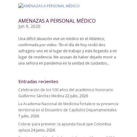
AMENAZAS A PERSONAL MÉDICO
Jun 9, 2020
Una difícil situación vive un médico en el Atlántico,
confirmada por video. “En el día de hoy recibí dos
sufragios: uno en el lugar de trabajo y este llegando a mi
lugar de residencia. Me acusan de haber dejado morir a
una señora en pandemia en la unidad de cuidados...
Entradas recientes
Celebración de los 100 años del académico honorario
Guillermo Sánchez Medina
22 julio, 2026
La Academia Nacional de Medicina fortalece su presencia
territorial en el Encuentro de Capítulos Departamentales
7 julio, 2026
Cobrar para prevenir: la apuesta fiscal que Colombia
aplaza
24 junio, 2026