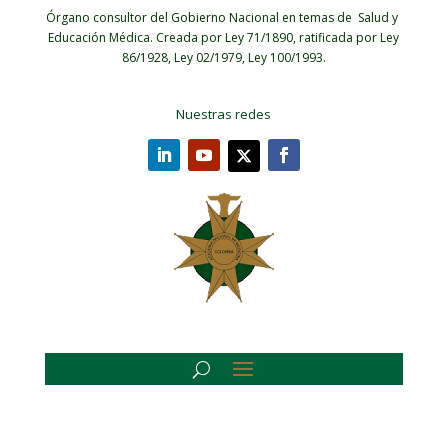
Órgano consultor del Gobierno Nacional en temas de Salud y
Educación Médica.
Creada por Ley 71/1890, ratificada por Ley
86/1928, Ley 02/1979, Ley 100/1993.
Nuestras redes