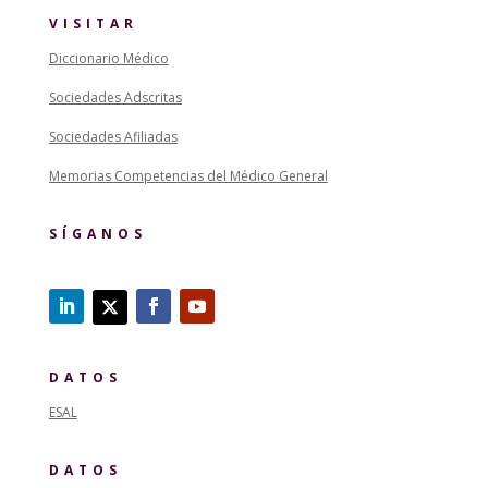
VISITAR
Diccionario Médico
Sociedades Adscritas
Sociedades Afiliadas
Memorias Competencias del Médico General
SÍGANOS
DATOS
ESAL
DATOS