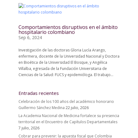
Comportamientos disruptivos en el ámbito
hospitalario colombiano
Sep 6, 2024
Investigación de las doctoras Gloria Lucía Arango,
enfermera, docente de la Universidad Nacional y Doctora
en Bioética de la Universidad El Bosque, y Angélica
Villalba, egresada de la Fundación Universitaria de
Ciencias de la Salud: FUCS y epidemióloga. El trabajo...
Entradas recientes
Celebración de los 100 años del académico honorario
Guillermo Sánchez Medina
22 julio, 2026
La Academia Nacional de Medicina fortalece su presencia
territorial en el Encuentro de Capítulos Departamentales
7 julio, 2026
Cobrar para prevenir: la apuesta fiscal que Colombia