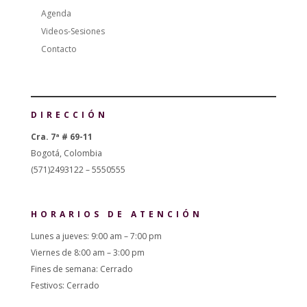
Agenda
Videos-Sesiones
Contacto
DIRECCIÓN
Cra. 7ª # 69-11
Bogotá, Colombia
(571)2493122 – 5550555
HORARIOS DE ATENCIÓN
Lunes a jueves: 9:00 am – 7:00 pm
Viernes de 8:00 am – 3:00 pm
Fines de semana: Cerrado
Festivos: Cerrado