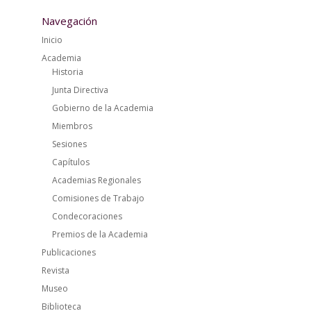
Navegación
Inicio
Academia
Historia
Junta Directiva
Gobierno de la Academia
Miembros
Sesiones
Capítulos
Academias Regionales
Comisiones de Trabajo
Condecoraciones
Premios de la Academia
Publicaciones
Revista
Museo
Biblioteca