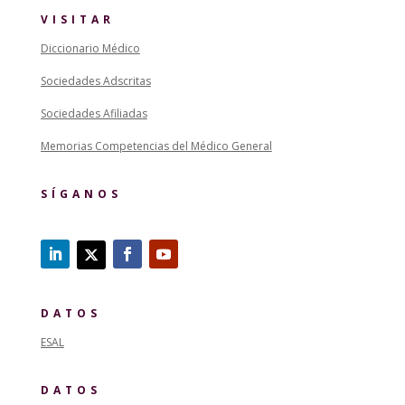
VISITAR
Diccionario Médico
Sociedades Adscritas
Sociedades Afiliadas
Memorias Competencias del Médico General
SÍGANOS
DATOS
ESAL
DATOS