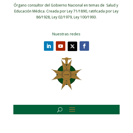
Órgano consultor del Gobierno Nacional en temas de Salud y
Educación Médica.
Creada por Ley 71/1890, ratificada por Ley
86/1928, Ley 02/1979, Ley 100/1993.
Nuestras redes