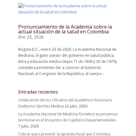
Pronunciamiento de la Academia sobre la
actual situación de la salud en Colombia
Ene 23, 2026
Bogotá D.C., enero 23 de 2026. La Academia Nacional de
Medicina, órgano asesor del gobierno en salud pública,
ética y educación médica (leyes 71 de 1890 y 02 de 1979),
considera pertinente dar a conocer al Gobierno
Nacional, al Congreso de la República, al cuerpo...
Entradas recientes
Celebración de los 100 años del académico honorario
Guillermo Sánchez Medina
22 julio, 2026
La Academia Nacional de Medicina fortalece su presencia
territorial en el Encuentro de Capítulos Departamentales
7 julio, 2026
Cobrar para prevenir: la apuesta fiscal que Colombia