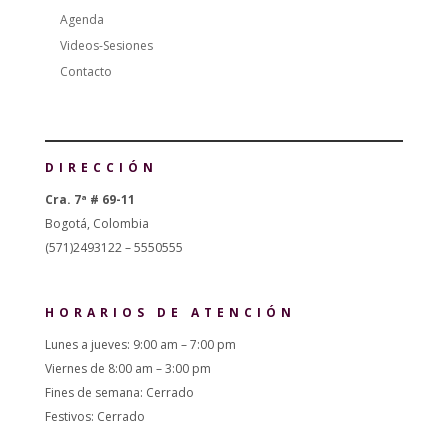
Agenda
Videos-Sesiones
Contacto
DIRECCIÓN
Cra. 7ª # 69-11
Bogotá, Colombia
(571)2493122 – 5550555
HORARIOS DE ATENCIÓN
Lunes a jueves: 9:00 am – 7:00 pm
Viernes de 8:00 am – 3:00 pm
Fines de semana: Cerrado
Festivos: Cerrado