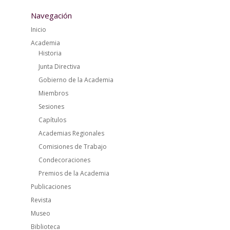
Navegación
Inicio
Academia
Historia
Junta Directiva
Gobierno de la Academia
Miembros
Sesiones
Capítulos
Academias Regionales
Comisiones de Trabajo
Condecoraciones
Premios de la Academia
Publicaciones
Revista
Museo
Biblioteca