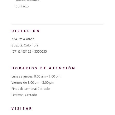
Contacto
DIRECCIÓN
Cra. 7ª # 69-11
Bogotá, Colombia
(571)2493122 – 5550555
HORARIOS DE ATENCIÓN
Lunes a jueves: 9:00 am – 7:00 pm
Viernes de 8:00 am – 3:00 pm
Fines de semana: Cerrado
Festivos: Cerrado
VISITAR