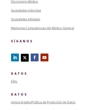
Diccionario Médico
Sociedades Adscritas
Sociedades Afiliadas
Memorias Competencias del Médico General
SÍGANOS
DATOS
ESAL
DATOS
Avisos legales/Política de Protección de Datos