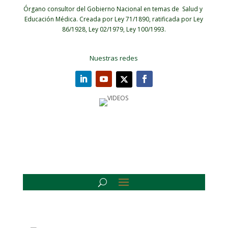
Órgano consultor del Gobierno Nacional en temas de Salud y
Educación Médica.
Creada por Ley 71/1890, ratificada por Ley
86/1928, Ley 02/1979, Ley 100/1993.
Nuestras redes