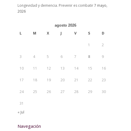
Longevidad y demencia. Prevenir es combatir
7 mayo,
2026
agosto 2026
L
M
X
J
V
S
D
1
2
3
4
5
6
7
8
9
10
11
12
13
14
15
16
17
18
19
20
21
22
23
24
25
26
27
28
29
30
31
« Jul
Navegación