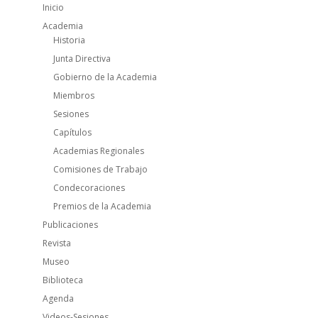
Inicio
Academia
Historia
Junta Directiva
Gobierno de la Academia
Miembros
Sesiones
Capítulos
Academias Regionales
Comisiones de Trabajo
Condecoraciones
Premios de la Academia
Publicaciones
Revista
Museo
Biblioteca
Agenda
Videos-Sesiones