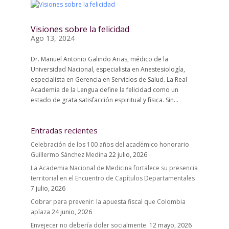
Visiones sobre la felicidad
Ago 13, 2024
Dr. Manuel Antonio Galindo Arias, médico de la
Universidad Nacional, especialista en Anestesiología,
especialista en Gerencia en Servicios de Salud. La Real
Academia de la Lengua define la felicidad como un
estado de grata satisfacción espiritual y física. Sin...
Entradas recientes
Celebración de los 100 años del académico honorario
Guillermo Sánchez Medina
22 julio, 2026
La Academia Nacional de Medicina fortalece su presencia
territorial en el Encuentro de Capítulos Departamentales
7 julio, 2026
Cobrar para prevenir: la apuesta fiscal que Colombia
aplaza
24 junio, 2026
Envejecer no debería doler socialmente.
12 mayo, 2026