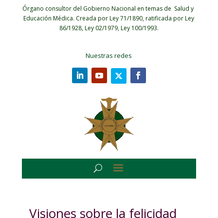
Órgano consultor del Gobierno Nacional en temas de Salud y
Educación Médica.
Creada por Ley 71/1890, ratificada por Ley
86/1928, Ley 02/1979, Ley 100/1993.
Nuestras redes
Visiones sobre la felicidad