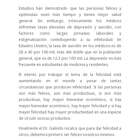
Estudios han demostrado que las personas felices y
optimistas viven más tiempo y tienen mejor salud
general. Sin embargo, irónicamente los médicos
enfrentan tasas elevadas de depresión y suicidio, con
factores como largas jornadas laborales y
estigmatización contribuyendo a su infelicidad. En
Estados Unidos, la tasa de suicidio en los médicos es de
28 a 40 por 100 mil, más del doble que en la población
general, que es de 12.3 por 100 mil. La depresión es más
frecuente en estudiantes de medicina y residentes.
El interés por trabajar el tema de la felicidad está
aumentando en el mundo a pesar de tantas
circunstancias que producen infelicidad. Si las personas
son más felices, son más productivas, si son más
productivas, hay mayor bienestar económico, si hay
mayor bienestar económico, hay mayor felicidad y si hay
mayor felicidad hay mayor productividad en una especie
de círculo vicioso productivo.
Finalmente el Dr. Galindo recalca que para dar felicidad a
otros, debemos primero ser felices nosotros mismos.