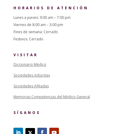
HORARIOS DE ATENCIÓN
Lunes a jueves: 9:00 am – 7:00 pm
Viernes de 8:00 am – 3:00 pm
Fines de semana: Cerrado
Festivos: Cerrado
VISITAR
Diccionario Médico
Sociedades Adscritas
Sociedades Afiliadas
Memorias Competencias del Médico General
SÍGANOS