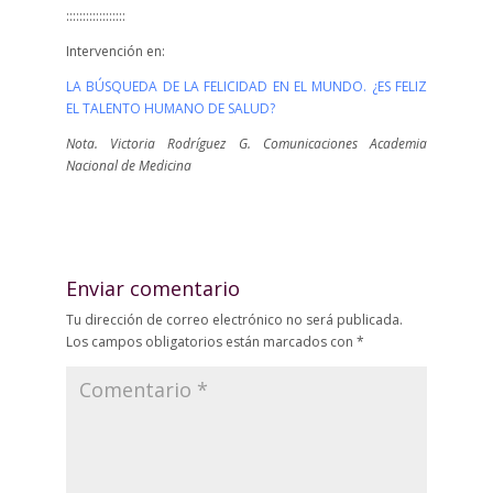
::::::::::::::::::
Intervención en:
LA BÚSQUEDA DE LA FELICIDAD EN EL MUNDO. ¿ES FELIZ
EL TALENTO HUMANO DE SALUD?
Nota. Victoria Rodríguez G. Comunicaciones Academia
Nacional de Medicina
Enviar comentario
Tu dirección de correo electrónico no será publicada.
Los campos obligatorios están marcados con
*