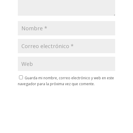
Guarda mi nombre, correo electrónico y web en este
navegador para la próxima vez que comente.