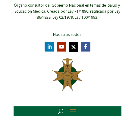
Órgano consultor del Gobierno Nacional en temas de Salud y
Educación Médica.
Creada por Ley 71/1890, ratificada por Ley
86/1928, Ley 02/1979, Ley 100/1993.
Nuestras redes