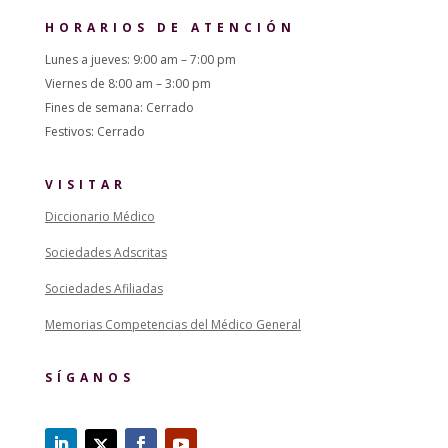
HORARIOS DE ATENCIÓN
Lunes a jueves: 9:00 am – 7:00 pm
Viernes de 8:00 am – 3:00 pm
Fines de semana: Cerrado
Festivos: Cerrado
VISITAR
Diccionario Médico
Sociedades Adscritas
Sociedades Afiliadas
Memorias Competencias del Médico General
SÍGANOS