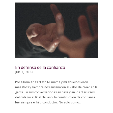
En defensa de la confianza
Jun 7, 2024
Por Gloria Arias Nieto Mi mamá y mi abuelo fueron
maestros y siempre nos enseñaron el valor de creer en la
gente. En sus conversaciones en casa y en los discursos
del colegio al final del año, la construcción de confianza
fue siempre el hilo conductor. No solo como...