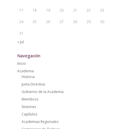
17
18
19
20
21
22
23
24
25
26
27
28
29
30
31
« Jul
Navegación
Inicio
Academia
Historia
Junta Directiva
Gobierno de la Academia
Miembros
Sesiones
Capítulos
Academias Regionales