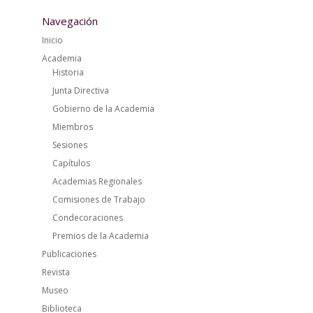
Navegación
Inicio
Academia
Historia
Junta Directiva
Gobierno de la Academia
Miembros
Sesiones
Capítulos
Academias Regionales
Comisiones de Trabajo
Condecoraciones
Premios de la Academia
Publicaciones
Revista
Museo
Biblioteca