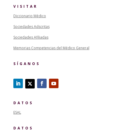
VISITAR
Diccionario Médico
Sociedades Adscritas
Sociedades Afiliadas
Memorias Competencias del Médico General
SÍGANOS
DATOS
ESAL
DATOS