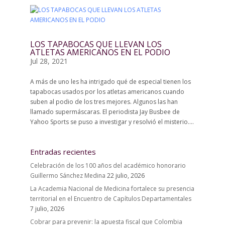
LOS TAPABOCAS QUE LLEVAN LOS
ATLETAS AMERICANOS EN EL PODIO
Jul 28, 2021
A más de uno les ha intrigado qué de especial tienen los
tapabocas usados por los atletas americanos cuando
suben al podio de los tres mejores. Algunos las han
llamado supermáscaras. El periodista Jay Busbee de
Yahoo Sports se puso a investigar y resolvió el misterio....
Entradas recientes
Celebración de los 100 años del académico honorario
Guillermo Sánchez Medina
22 julio, 2026
La Academia Nacional de Medicina fortalece su presencia
territorial en el Encuentro de Capítulos Departamentales
7 julio, 2026
Cobrar para prevenir: la apuesta fiscal que Colombia