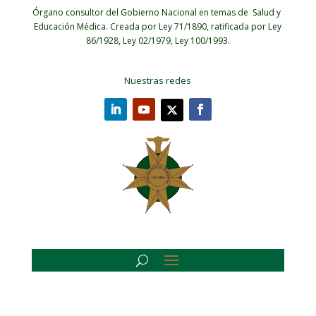
Órgano consultor del Gobierno Nacional en temas de Salud y
Educación Médica.
Creada por Ley 71/1890, ratificada por Ley
86/1928, Ley 02/1979, Ley 100/1993.
Nuestras redes