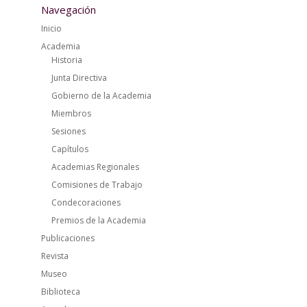
Navegación
Inicio
Academia
Historia
Junta Directiva
Gobierno de la Academia
Miembros
Sesiones
Capítulos
Academias Regionales
Comisiones de Trabajo
Condecoraciones
Premios de la Academia
Publicaciones
Revista
Museo
Biblioteca