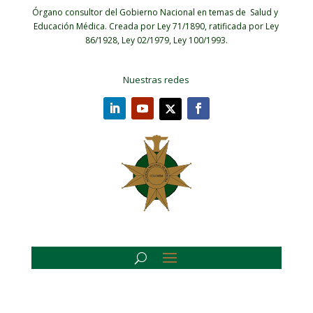
Órgano consultor del Gobierno Nacional en temas de Salud y
Educación Médica.
Creada por Ley 71/1890, ratificada por Ley
86/1928, Ley 02/1979, Ley 100/1993.
Nuestras redes