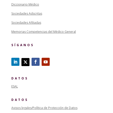
Diccionario Médico
Sociedades Adscritas
Sociedades Afiliadas
Memorias Competencias del Médico General
SÍGANOS
DATOS
ESAL
DATOS
Avisos legales/Política de Protección de Datos