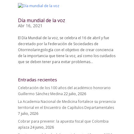
Día mundial de la voz
Abr 16, 2021
El Día Mundial de la voz, se celebra el 16 de abril y fue
decretado por la Federación de Sociedades de
Otorrinolaringología con el objetivo de crear conciencia
de la importancia que tiene la voz, así como los cuidados
que se deben tener para evitar problemas...
Entradas recientes
Celebración de los 100 años del académico honorario
Guillermo Sánchez Medina
22 julio, 2026
La Academia Nacional de Medicina fortalece su presencia
territorial en el Encuentro de Capítulos Departamentales
7 julio, 2026
Cobrar para prevenir: la apuesta fiscal que Colombia
aplaza
24 junio, 2026