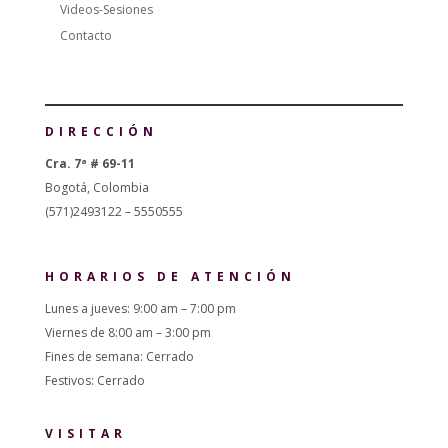
Videos-Sesiones
Contacto
DIRECCIÓN
Cra. 7ª # 69-11
Bogotá, Colombia
(571)2493122 – 5550555
HORARIOS DE ATENCIÓN
Lunes a jueves: 9:00 am – 7:00 pm
Viernes de 8:00 am – 3:00 pm
Fines de semana: Cerrado
Festivos: Cerrado
VISITAR