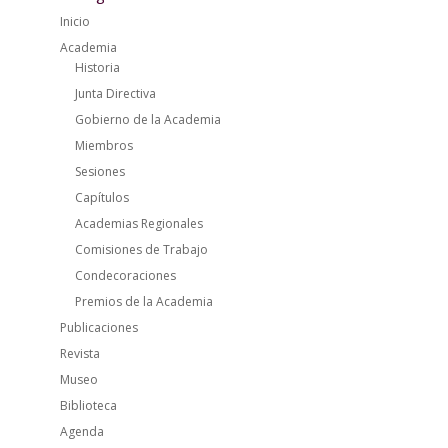
Inicio
Academia
Historia
Junta Directiva
Gobierno de la Academia
Miembros
Sesiones
Capítulos
Academias Regionales
Comisiones de Trabajo
Condecoraciones
Premios de la Academia
Publicaciones
Revista
Museo
Biblioteca
Agenda