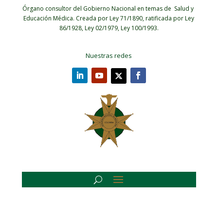
Órgano consultor del Gobierno Nacional en temas de Salud y
Educación Médica.
Creada por Ley 71/1890, ratificada por Ley
86/1928, Ley 02/1979, Ley 100/1993.
Nuestras redes