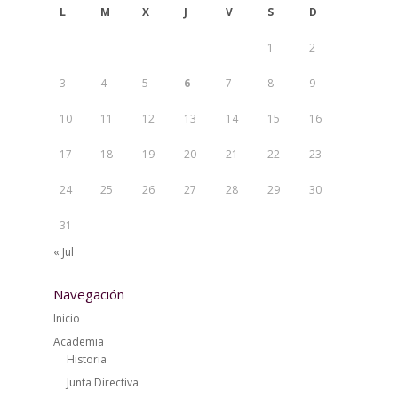
L
M
X
J
V
S
D
1
2
3
4
5
6
7
8
9
10
11
12
13
14
15
16
17
18
19
20
21
22
23
24
25
26
27
28
29
30
31
« Jul
Navegación
Inicio
Academia
Historia
Junta Directiva