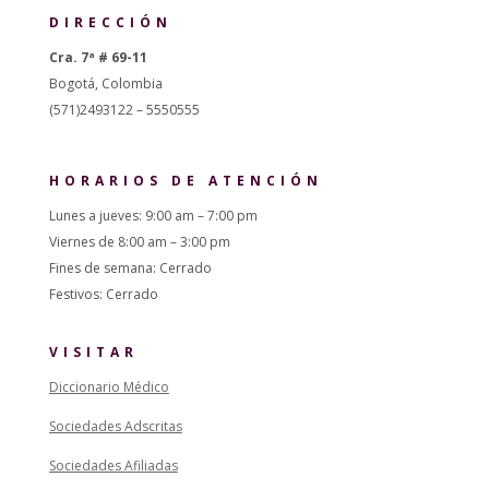
DIRECCIÓN
Cra. 7ª # 69-11
Bogotá, Colombia
(571)2493122 – 5550555
HORARIOS DE ATENCIÓN
Lunes a jueves: 9:00 am – 7:00 pm
Viernes de 8:00 am – 3:00 pm
Fines de semana: Cerrado
Festivos: Cerrado
VISITAR
Diccionario Médico
Sociedades Adscritas
Sociedades Afiliadas