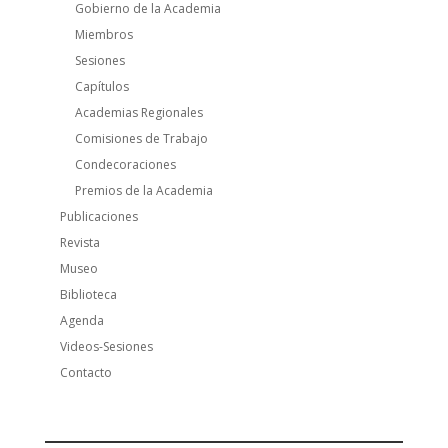
Gobierno de la Academia
Miembros
Sesiones
Capítulos
Academias Regionales
Comisiones de Trabajo
Condecoraciones
Premios de la Academia
Publicaciones
Revista
Museo
Biblioteca
Agenda
Videos-Sesiones
Contacto