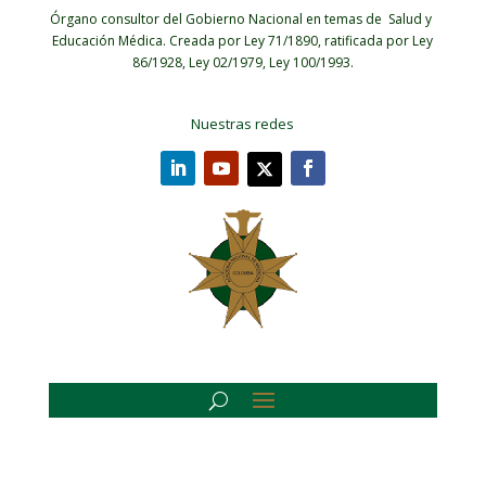
Órgano consultor del Gobierno Nacional en temas de Salud y
Educación Médica.
Creada por Ley 71/1890, ratificada por Ley
86/1928, Ley 02/1979, Ley 100/1993.
Nuestras redes