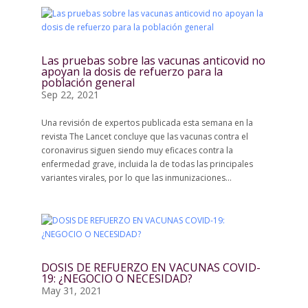
Las pruebas sobre las vacunas anticovid no
apoyan la dosis de refuerzo para la
población general
Sep 22, 2021
Una revisión de expertos publicada esta semana en la
revista The Lancet concluye que las vacunas contra el
coronavirus siguen siendo muy eficaces contra la
enfermedad grave, incluida la de todas las principales
variantes virales, por lo que las inmunizaciones...
DOSIS DE REFUERZO EN VACUNAS COVID-
19: ¿NEGOCIO O NECESIDAD?
May 31, 2021