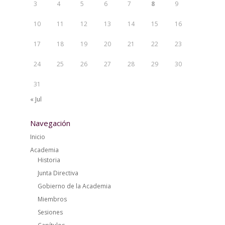
3
4
5
6
7
8
9
10
11
12
13
14
15
16
17
18
19
20
21
22
23
24
25
26
27
28
29
30
31
« Jul
Navegación
Inicio
Academia
Historia
Junta Directiva
Gobierno de la Academia
Miembros
Sesiones