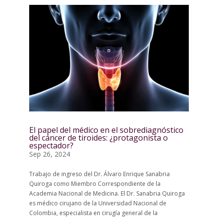
El papel del médico en el sobrediagnóstico
del cáncer de tiroides: ¿protagonista o
espectador?
Sep 26, 2024
Trabajo de ingreso del Dr. Álvaro Enrique Sanabria
Quiroga como Miembro Correspondiente de la
Academia Nacional de Medicina. El Dr. Sanabria Quiroga
es médico cirujano de la Universidad Nacional de
Colombia, especialista en cirugía general de la