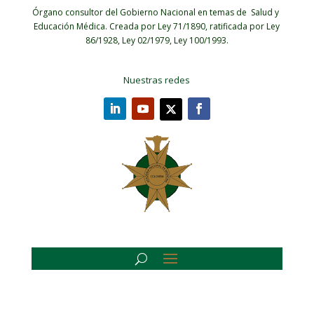
Órgano consultor del Gobierno Nacional en temas de Salud y
Educación Médica.
Creada por Ley 71/1890, ratificada por Ley
86/1928, Ley 02/1979, Ley 100/1993.
Nuestras redes