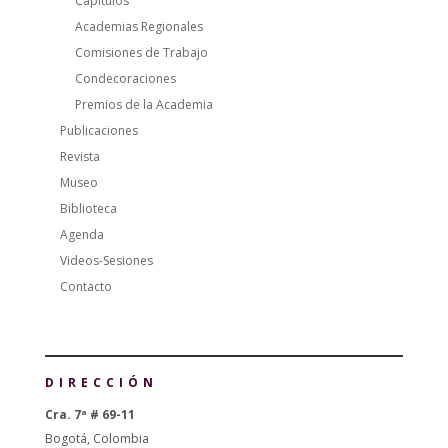
Capítulos
Academias Regionales
Comisiones de Trabajo
Condecoraciones
Premios de la Academia
Publicaciones
Revista
Museo
Biblioteca
Agenda
Videos-Sesiones
Contacto
DIRECCIÓN
Cra. 7ª # 69-11
Bogotá, Colombia