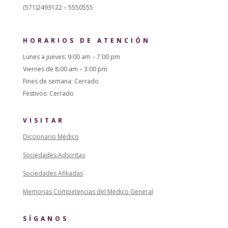
(571)2493122 – 5550555
HORARIOS DE ATENCIÓN
Lunes a jueves: 9:00 am – 7:00 pm
Viernes de 8:00 am – 3:00 pm
Fines de semana: Cerrado
Festivos: Cerrado
VISITAR
Diccionario Médico
Sociedades Adscritas
Sociedades Afiliadas
Memorias Competencias del Médico General
SÍGANOS