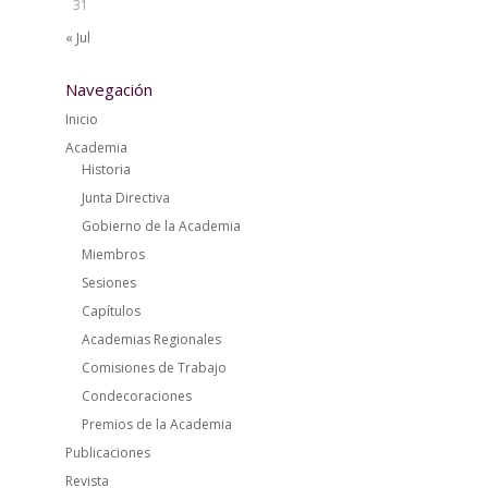
31
« Jul
Navegación
Inicio
Academia
Historia
Junta Directiva
Gobierno de la Academia
Miembros
Sesiones
Capítulos
Academias Regionales
Comisiones de Trabajo
Condecoraciones
Premios de la Academia
Publicaciones
Revista