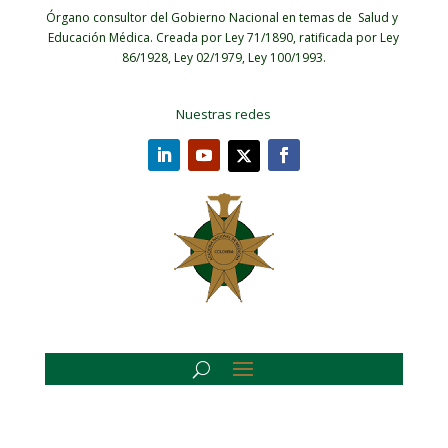
Órgano consultor del Gobierno Nacional en temas de Salud y
Educación Médica.
Creada por Ley 71/1890, ratificada por Ley
86/1928, Ley 02/1979, Ley 100/1993.
Nuestras redes