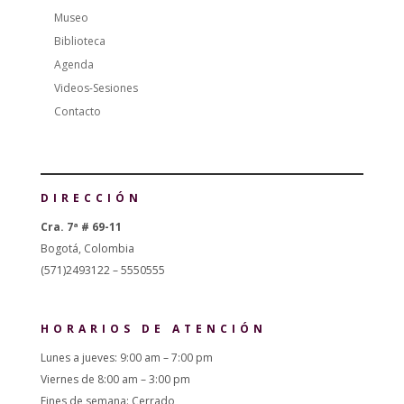
Museo
Biblioteca
Agenda
Videos-Sesiones
Contacto
DIRECCIÓN
Cra. 7ª # 69-11
Bogotá, Colombia
(571)2493122 – 5550555
HORARIOS DE ATENCIÓN
Lunes a jueves: 9:00 am – 7:00 pm
Viernes de 8:00 am – 3:00 pm
Fines de semana: Cerrado