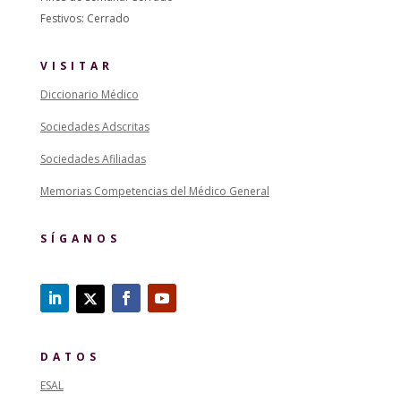
Festivos: Cerrado
VISITAR
Diccionario Médico
Sociedades Adscritas
Sociedades Afiliadas
Memorias Competencias del Médico General
SÍGANOS
DATOS
ESAL