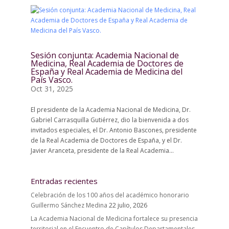
Sesión conjunta: Academia Nacional de
Medicina, Real Academia de Doctores de
España y Real Academia de Medicina del
País Vasco.
Oct 31, 2025
El presidente de la Academia Nacional de Medicina, Dr.
Gabriel Carrasquilla Gutiérrez, dio la bienvenida a dos
invitados especiales, el Dr. Antonio Bascones, presidente
de la Real Academia de Doctores de España, y el Dr.
Javier Aranceta, presidente de la Real Academia...
Entradas recientes
Celebración de los 100 años del académico honorario
Guillermo Sánchez Medina
22 julio, 2026
La Academia Nacional de Medicina fortalece su presencia
territorial en el Encuentro de Capítulos Departamentales