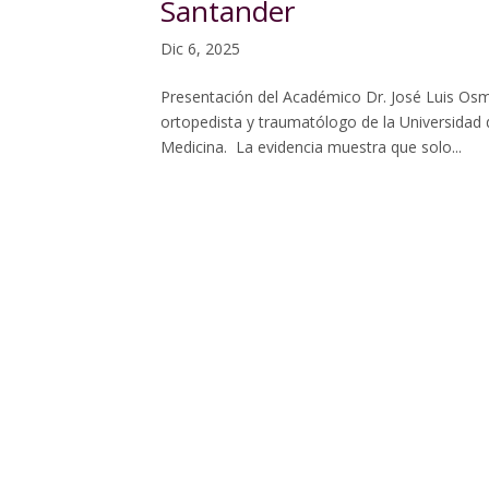
Santander
Dic 6, 2025
Presentación del Académico Dr. José Luis Osma
ortopedista y traumatólogo de la Universidad 
Medicina. La evidencia muestra que solo...