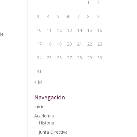
1
2
3
4
5
6
7
8
9
10
11
12
13
14
15
16
de
17
18
19
20
21
22
23
24
25
26
27
28
29
30
31
« Jul
Navegación
Inicio
Academia
Historia
Junta Directiva