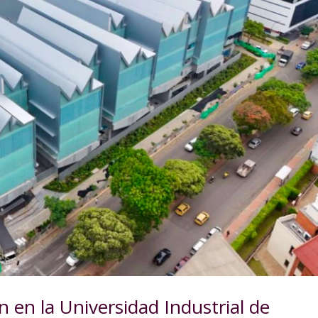
n en la Universidad Industrial de