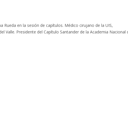
 Rueda en la sesión de capítulos. Médico cirujano de la UIS,
del Valle. Presidente del Capítulo Santander de la Academia Nacional 