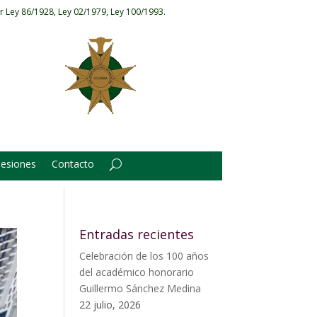
r Ley 86/1928, Ley 02/1979, Ley 100/1993.
Sesiones
Contacto
Entradas recientes
Celebración de los 100 años
del académico honorario
Guillermo Sánchez Medina
22 julio, 2026