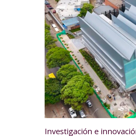
Investigación e innovació