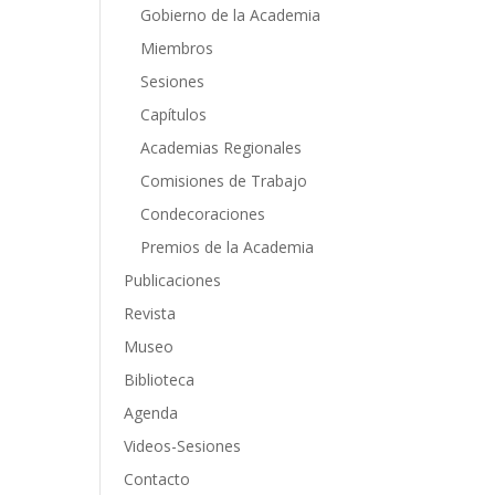
Gobierno de la Academia
Miembros
Sesiones
Capítulos
Academias Regionales
Comisiones de Trabajo
Condecoraciones
Premios de la Academia
Publicaciones
Revista
Museo
Biblioteca
Agenda
Videos-Sesiones
Contacto