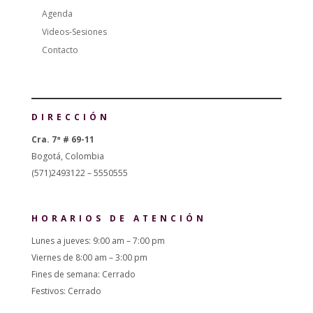
Agenda
Videos-Sesiones
Contacto
DIRECCIÓN
Cra. 7ª # 69-11
Bogotá, Colombia
(571)2493122 – 5550555
HORARIOS DE ATENCIÓN
Lunes a jueves: 9:00 am – 7:00 pm
Viernes de 8:00 am – 3:00 pm
Fines de semana: Cerrado
Festivos: Cerrado