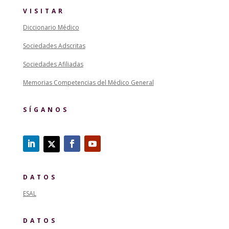
VISITAR
Diccionario Médico
Sociedades Adscritas
Sociedades Afiliadas
Memorias Competencias del Médico General
SÍGANOS
DATOS
ESAL
DATOS