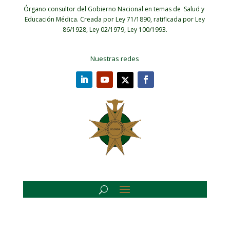
Órgano consultor del Gobierno Nacional en temas de Salud y
Educación Médica.
Creada por Ley 71/1890, ratificada por Ley
86/1928, Ley 02/1979, Ley 100/1993.
Nuestras redes