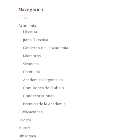
Navegación
Inicio
Academia
Historia
Junta Directiva
Gobierno de la Academia
Miembros
Sesiones
Capítulos
Academias Regionales
Comisiones de Trabajo
Condecoraciones
Premios de la Academia
Publicaciones
Revista
Museo
Biblioteca