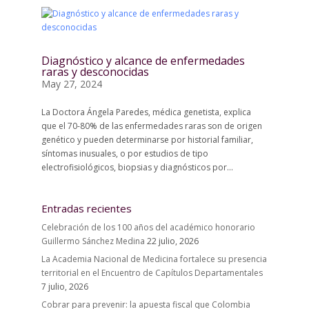
Diagnóstico y alcance de enfermedades
raras y desconocidas
May 27, 2024
La Doctora Ángela Paredes, médica genetista, explica
que el 70-80% de las enfermedades raras son de origen
genético y pueden determinarse por historial familiar,
síntomas inusuales, o por estudios de tipo
electrofisiológicos, biopsias y diagnósticos por...
Entradas recientes
Celebración de los 100 años del académico honorario
Guillermo Sánchez Medina
22 julio, 2026
La Academia Nacional de Medicina fortalece su presencia
territorial en el Encuentro de Capítulos Departamentales
7 julio, 2026
Cobrar para prevenir: la apuesta fiscal que Colombia