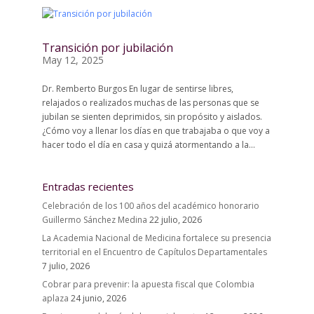
Transición por jubilación
May 12, 2025
Dr. Remberto Burgos En lugar de sentirse libres,
relajados o realizados muchas de las personas que se
jubilan se sienten deprimidos, sin propósito y aislados.
¿Cómo voy a llenar los días en que trabajaba o que voy a
hacer todo el día en casa y quizá atormentando a la...
Entradas recientes
Celebración de los 100 años del académico honorario
Guillermo Sánchez Medina
22 julio, 2026
La Academia Nacional de Medicina fortalece su presencia
territorial en el Encuentro de Capítulos Departamentales
7 julio, 2026
Cobrar para prevenir: la apuesta fiscal que Colombia
aplaza
24 junio, 2026