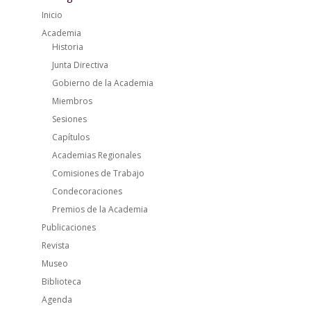
Inicio
Academia
Historia
Junta Directiva
Gobierno de la Academia
Miembros
Sesiones
Capítulos
Academias Regionales
Comisiones de Trabajo
Condecoraciones
Premios de la Academia
Publicaciones
Revista
Museo
Biblioteca
Agenda