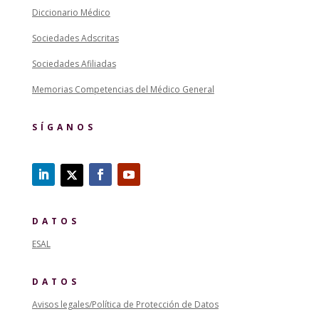
Diccionario Médico
Sociedades Adscritas
Sociedades Afiliadas
Memorias Competencias del Médico General
SÍGANOS
DATOS
ESAL
DATOS
Avisos legales/Política de Protección de Datos