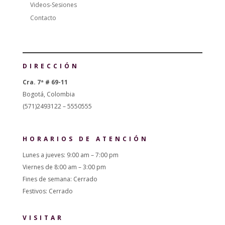
Videos-Sesiones
Contacto
DIRECCIÓN
Cra. 7ª # 69-11
Bogotá, Colombia
(571)2493122 – 5550555
HORARIOS DE ATENCIÓN
Lunes a jueves: 9:00 am – 7:00 pm
Viernes de 8:00 am – 3:00 pm
Fines de semana: Cerrado
Festivos: Cerrado
VISITAR