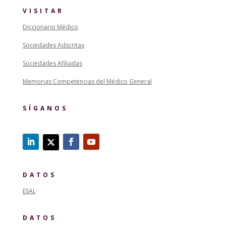
VISITAR
Diccionario Médico
Sociedades Adscritas
Sociedades Afiliadas
Memorias Competencias del Médico General
SÍGANOS
DATOS
ESAL
DATOS