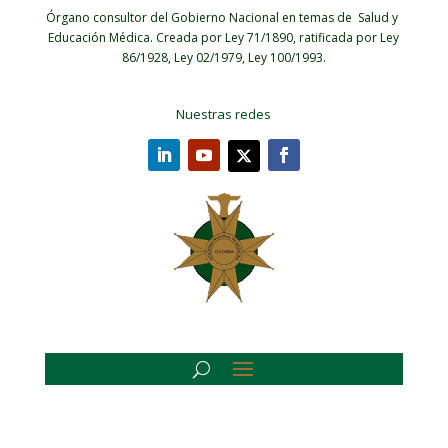
Órgano consultor del Gobierno Nacional en temas de Salud y
Educación Médica.
Creada por Ley 71/1890, ratificada por Ley
86/1928, Ley 02/1979, Ley 100/1993.
Nuestras redes