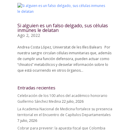
Si alguien es un falso delgado, sus células
inmunes le delatan
Ago 2, 2022
Andrea Costa López, Universitat de les Illes Balears Por
nuestra sangre circulan células inmunitarias que, además
de cumplir una función defensora, pueden actuar como
“chivatos” metabólicos y desvelar información sobre lo
que está ocurriendo en otros órganos...
Entradas recientes
Celebración de los 100 años del académico honorario
Guillermo Sánchez Medina
22 julio, 2026
La Academia Nacional de Medicina fortalece su presencia
territorial en el Encuentro de Capítulos Departamentales
7 julio, 2026
Cobrar para prevenir: la apuesta fiscal que Colombia