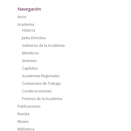
Navegación
Inicio
Academia
Historia
Junta Directiva
Gobierno de la Academia
Miembros
Sesiones
Capítulos
Academias Regionales
Comisiones de Trabajo
Condecoraciones
Premios de la Academia
Publicaciones
Revista
Museo
Biblioteca