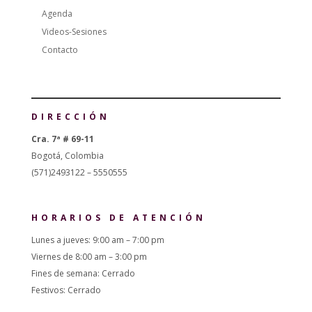
Agenda
Videos-Sesiones
Contacto
DIRECCIÓN
Cra. 7ª # 69-11
Bogotá, Colombia
(571)2493122 – 5550555
HORARIOS DE ATENCIÓN
Lunes a jueves: 9:00 am – 7:00 pm
Viernes de 8:00 am – 3:00 pm
Fines de semana: Cerrado
Festivos: Cerrado