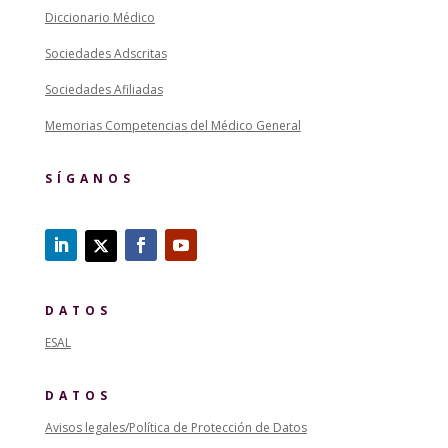
Diccionario Médico
Sociedades Adscritas
Sociedades Afiliadas
Memorias Competencias del Médico General
SÍGANOS
DATOS
ESAL
DATOS
Avisos legales/Política de Protección de Datos