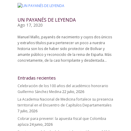
UN PAYANÉS DE LEYENDA
Ago 17, 2020
Manuel Mallo, payanés de nacimiento y cuyos dos únicos
y extraños títulos para pertenecer un poco a nuestra
historia son los de haber sido protector de Bolívar y
amante público y reconocido de la reina de España. Más
concretamente, de la casi horripilante y desdentada...
Entradas recientes
Celebración de los 100 años del académico honorario
Guillermo Sánchez Medina
22 julio, 2026
La Academia Nacional de Medicina fortalece su presencia
territorial en el Encuentro de Capítulos Departamentales
7 julio, 2026
Cobrar para prevenir: la apuesta fiscal que Colombia
aplaza
24 junio, 2026