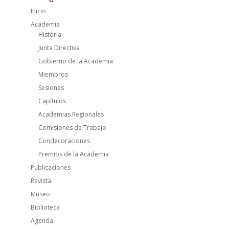
Inicio
Academia
Historia
Junta Directiva
Gobierno de la Academia
Miembros
Sesiones
Capítulos
Academias Regionales
Comisiones de Trabajo
Condecoraciones
Premios de la Academia
Publicaciones
Revista
Museo
Biblioteca
Agenda