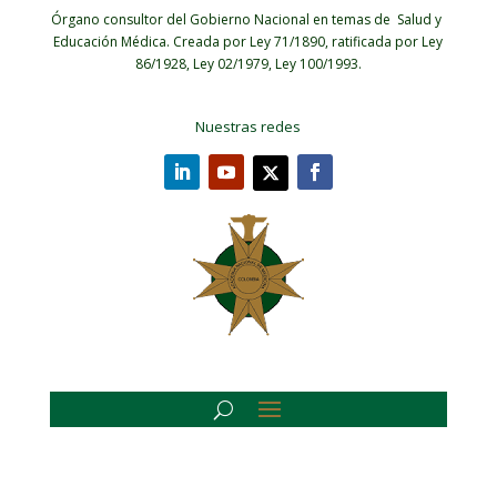
Órgano consultor del Gobierno Nacional en temas de Salud y
Educación Médica.
Creada por Ley 71/1890, ratificada por Ley
86/1928, Ley 02/1979, Ley 100/1993.
Nuestras redes