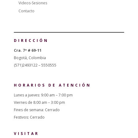
Videos-Sesiones
Contacto
DIRECCIÓN
Cra. 7ª # 69-11
Bogotá, Colombia
(571)2493122 – 5550555
HORARIOS DE ATENCIÓN
Lunes a jueves: 9:00 am – 7:00 pm
Viernes de 8:00 am – 3:00 pm
Fines de semana: Cerrado
Festivos: Cerrado
VISITAR