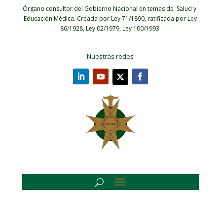
Órgano consultor del Gobierno Nacional en temas de Salud y
Educación Médica.
Creada por Ley 71/1890, ratificada por Ley
86/1928, Ley 02/1979, Ley 100/1993.
Nuestras redes