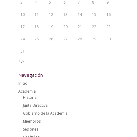
3
4
5
6
7
8
9
10
11
12
13
14
15
16
17
18
19
20
21
22
23
24
25
26
27
28
29
30
31
« Jul
Navegación
Inicio
Academia
Historia
Junta Directiva
Gobierno de la Academia
Miembros
Sesiones