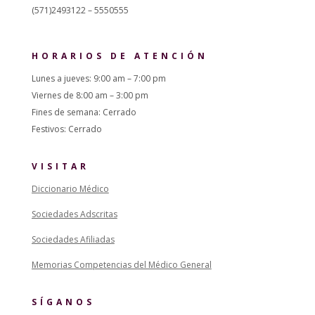
(571)2493122 – 5550555
HORARIOS DE ATENCIÓN
Lunes a jueves: 9:00 am – 7:00 pm
Viernes de 8:00 am – 3:00 pm
Fines de semana: Cerrado
Festivos: Cerrado
VISITAR
Diccionario Médico
Sociedades Adscritas
Sociedades Afiliadas
Memorias Competencias del Médico General
SÍGANOS