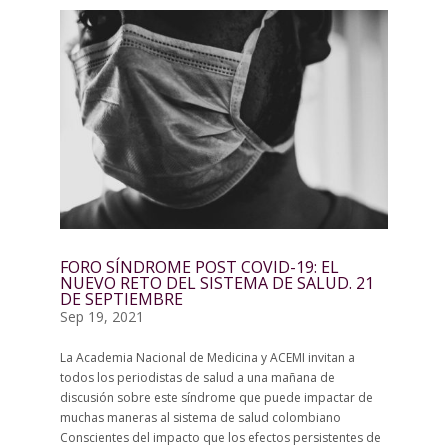
FORO SÍNDROME POST COVID-19: EL
NUEVO RETO DEL SISTEMA DE SALUD. 21
DE SEPTIEMBRE
Sep 19, 2021
La Academia Nacional de Medicina y ACEMI invitan a
todos los periodistas de salud a una mañana de
discusión sobre este síndrome que puede impactar de
muchas maneras al sistema de salud colombiano
Conscientes del impacto que los efectos persistentes de