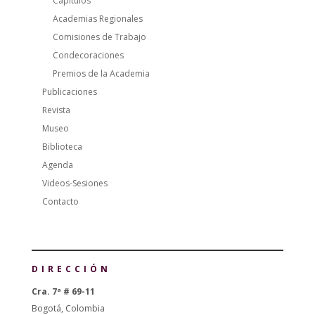
Capítulos
Academias Regionales
Comisiones de Trabajo
Condecoraciones
Premios de la Academia
Publicaciones
Revista
Museo
Biblioteca
Agenda
Videos-Sesiones
Contacto
DIRECCIÓN
Cra. 7ª # 69-11
Bogotá, Colombia