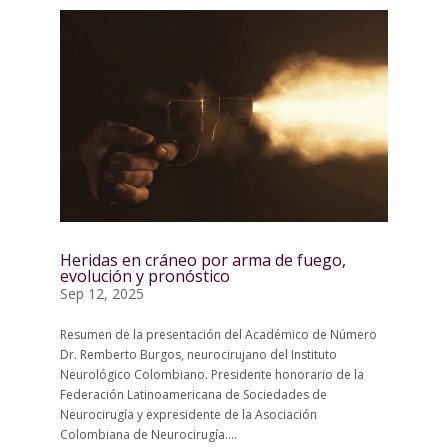
Heridas en cráneo por arma de fuego,
evolución y pronóstico
Sep 12, 2025
Resumen de la presentación del Académico de Número
Dr. Remberto Burgos, neurocirujano del Instituto
Neurológico Colombiano. Presidente honorario de la
Federación Latinoamericana de Sociedades de
Neurocirugía y expresidente de la Asociación
Colombiana de Neurocirugía....