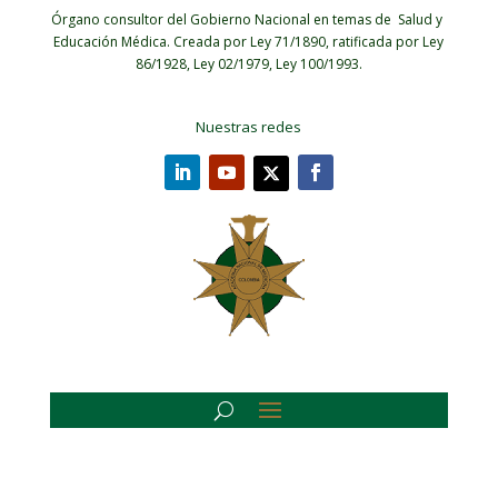
Órgano consultor del Gobierno Nacional en temas de Salud y
Educación Médica.
Creada por Ley 71/1890, ratificada por Ley
86/1928, Ley 02/1979, Ley 100/1993.
Nuestras redes