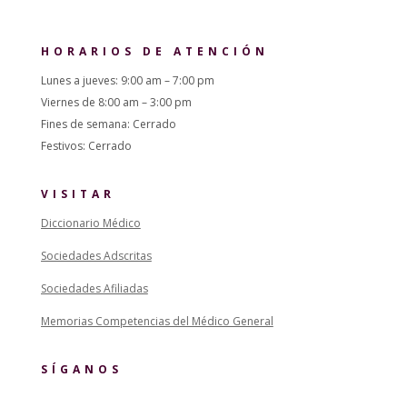
HORARIOS DE ATENCIÓN
Lunes a jueves: 9:00 am – 7:00 pm
Viernes de 8:00 am – 3:00 pm
Fines de semana: Cerrado
Festivos: Cerrado
VISITAR
Diccionario Médico
Sociedades Adscritas
Sociedades Afiliadas
Memorias Competencias del Médico General
SÍGANOS