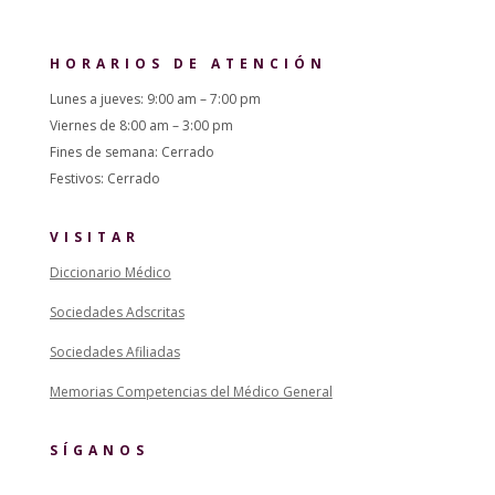
HORARIOS DE ATENCIÓN
Lunes a jueves: 9:00 am – 7:00 pm
Viernes de 8:00 am – 3:00 pm
Fines de semana: Cerrado
Festivos: Cerrado
VISITAR
Diccionario Médico
Sociedades Adscritas
Sociedades Afiliadas
Memorias Competencias del Médico General
SÍGANOS