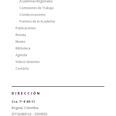
Academias Regionales
Comisiones de Trabajo
Condecoraciones
Premios de la Academia
Publicaciones
Revista
Museo
Biblioteca
Agenda
Videos-Sesiones
Contacto
DIRECCIÓN
Cra. 7ª # 69-11
Bogotá, Colombia
(571)2493122 – 5550555