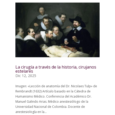
La cirugía a través de la historia, cirujanos
estelares
Dic 12, 2025
Imagen: «Lección de anatomía del Dr. Nicolaes Tulp» de
Rembrandt (1632) Artículo basado en la Cátedra de
Humanismo Médico. Conferencia del Académico Dr.
Manuel Galindo Arias. Médico anestesiólogo de la
Universidad Nacional de Colombia. Docente de
anestesiología en la...