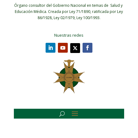
Órgano consultor del Gobierno Nacional en temas de Salud y
Educación Médica.
Creada por Ley 71/1890, ratificada por Ley
86/1928, Ley 02/1979, Ley 100/1993.
Nuestras redes