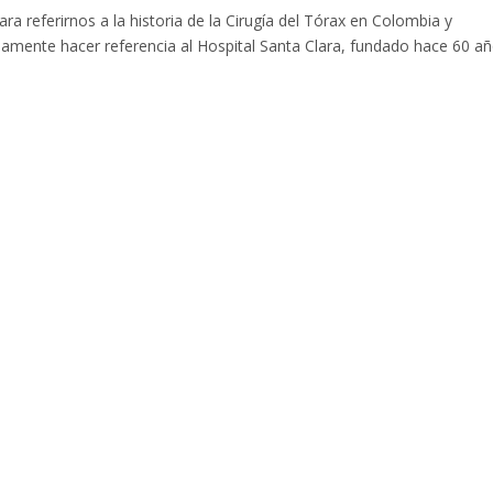
referirnos a la historia de la Cirugía del Tórax en Colombia y
mente hacer referencia al Hospital Santa Clara, fundado hace 60 añ