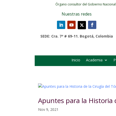
Órgano consultor del Gobierno Nacional
Nuestras redes
SEDE: Cra. 7ª # 69-11. Bogotá, Colombia
Inicio
Academia
P
Apuntes para la Historia 
Nov 9, 2021