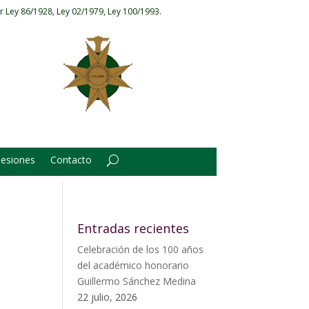
r Ley 86/1928, Ley 02/1979, Ley 100/1993.
Sesiones
Contacto
Entradas recientes
Celebración de los 100 años
del académico honorario
Guillermo Sánchez Medina
22 julio, 2026