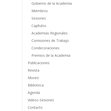
Gobierno de la Academia
Miembros
Sesiones
Capítulos
Academias Regionales
Comisiones de Trabajo
Condecoraciones
Premios de la Academia
Publicaciones
Revista
Museo
Biblioteca
Agenda
Videos-Sesiones
Contacto