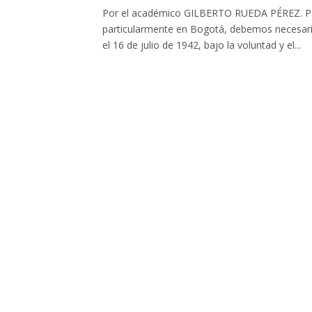
Por el académico GILBERTO RUEDA PÉREZ. Para 
particularmente en Bogotá, debemos necesaria
el 16 de julio de 1942, bajo la voluntad y el...