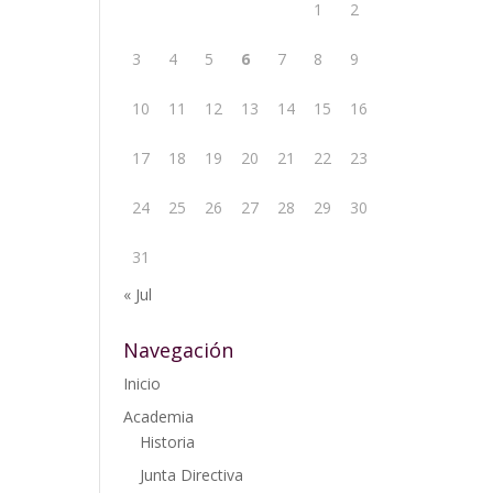
1
2
3
4
5
6
7
8
9
10
11
12
13
14
15
16
17
18
19
20
21
22
23
24
25
26
27
28
29
30
31
« Jul
Navegación
Inicio
Academia
Historia
Junta Directiva