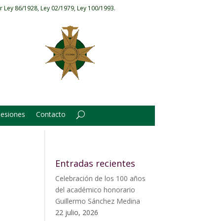
r Ley 86/1928, Ley 02/1979, Ley 100/1993.
Sesiones
Contacto
Entradas recientes
Celebración de los 100 años
del académico honorario
Guillermo Sánchez Medina
22 julio, 2026