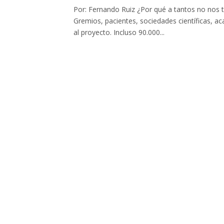
Por: Fernando Ruiz ¿Por qué a tantos no nos t
Gremios, pacientes, sociedades científicas, a
al proyecto. Incluso 90.000...