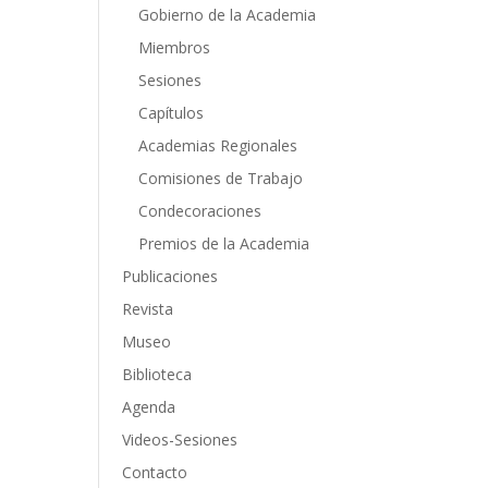
Gobierno de la Academia
Miembros
Sesiones
Capítulos
Academias Regionales
Comisiones de Trabajo
Condecoraciones
Premios de la Academia
Publicaciones
Revista
Museo
Biblioteca
Agenda
Videos-Sesiones
Contacto