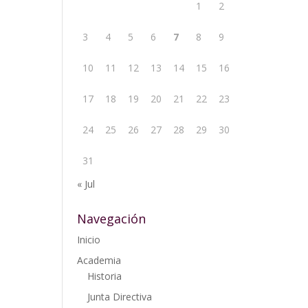
1
2
3
4
5
6
7
8
9
10
11
12
13
14
15
16
17
18
19
20
21
22
23
24
25
26
27
28
29
30
31
« Jul
Navegación
Inicio
Academia
Historia
Junta Directiva