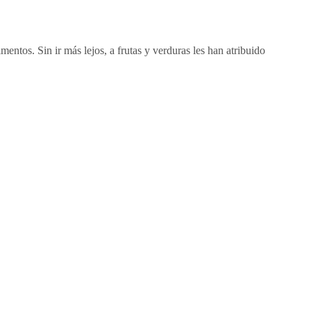
tos. Sin ir más lejos, a frutas y verduras les han atribuido