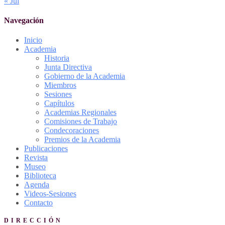
« Jul
Navegación
Inicio
Academia
Historia
Junta Directiva
Gobierno de la Academia
Miembros
Sesiones
Capítulos
Academias Regionales
Comisiones de Trabajo
Condecoraciones
Premios de la Academia
Publicaciones
Revista
Museo
Biblioteca
Agenda
Videos-Sesiones
Contacto
DIRECCIÓN