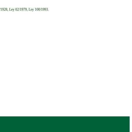
6/1928, Ley 02/1979, Ley 100/1993.