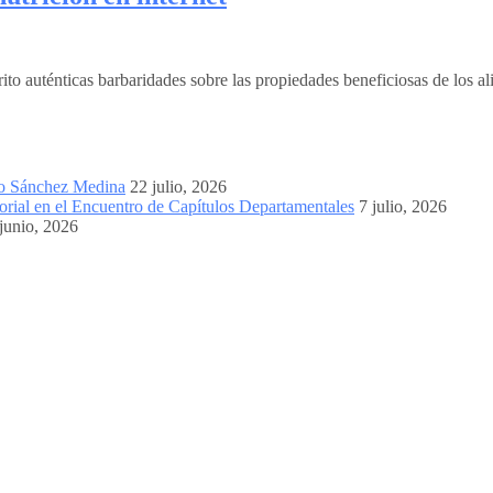
uténticas barbaridades sobre las propiedades beneficiosas de los alimen
mo Sánchez Medina
22 julio, 2026
orial en el Encuentro de Capítulos Departamentales
7 julio, 2026
junio, 2026