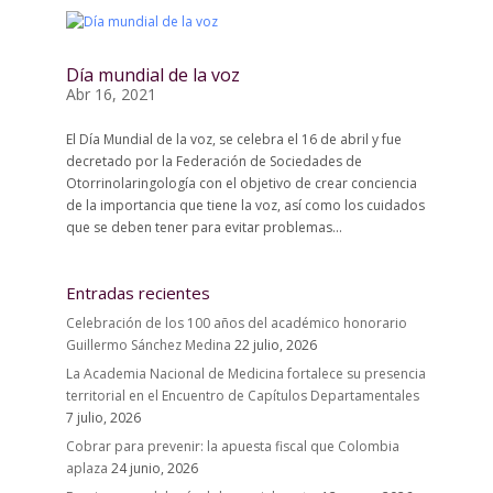
Día mundial de la voz
Abr 16, 2021
El Día Mundial de la voz, se celebra el 16 de abril y fue
decretado por la Federación de Sociedades de
Otorrinolaringología con el objetivo de crear conciencia
de la importancia que tiene la voz, así como los cuidados
que se deben tener para evitar problemas...
Entradas recientes
Celebración de los 100 años del académico honorario
Guillermo Sánchez Medina
22 julio, 2026
La Academia Nacional de Medicina fortalece su presencia
territorial en el Encuentro de Capítulos Departamentales
7 julio, 2026
Cobrar para prevenir: la apuesta fiscal que Colombia
aplaza
24 junio, 2026