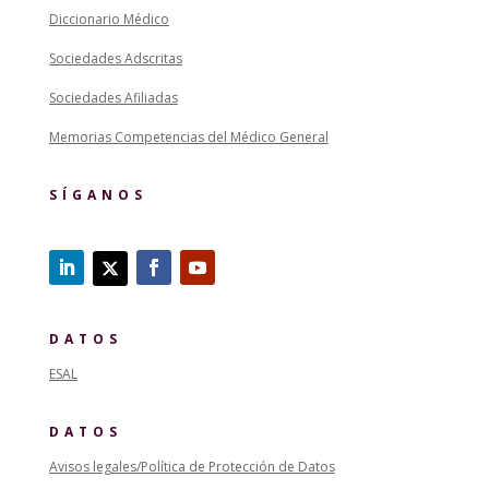
Diccionario Médico
Sociedades Adscritas
Sociedades Afiliadas
Memorias Competencias del Médico General
SÍGANOS
DATOS
ESAL
DATOS
Avisos legales/Política de Protección de Datos