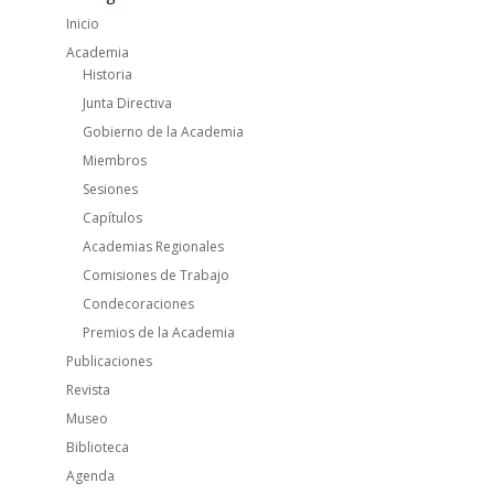
Inicio
Academia
Historia
Junta Directiva
Gobierno de la Academia
Miembros
Sesiones
Capítulos
Academias Regionales
Comisiones de Trabajo
Condecoraciones
Premios de la Academia
Publicaciones
Revista
Museo
Biblioteca
Agenda