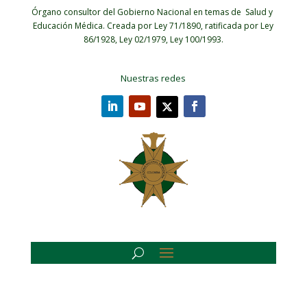
Órgano consultor del Gobierno Nacional en temas de Salud y
Educación Médica.
Creada por Ley 71/1890, ratificada por Ley
86/1928, Ley 02/1979, Ley 100/1993.
Nuestras redes