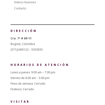
Videos-Sesiones
Contacto
DIRECCIÓN
Cra. 7ª # 69-11
Bogotá, Colombia
(571)2493122 – 5550555
HORARIOS DE ATENCIÓN
Lunes a jueves: 9:00 am – 7:00 pm
Viernes de 8:00 am – 3:00 pm
Fines de semana: Cerrado
Festivos: Cerrado
VISITAR