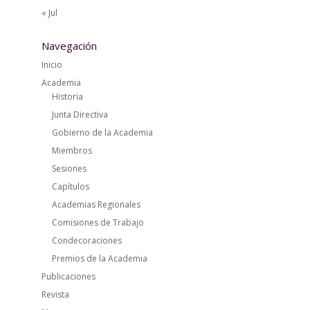
« Jul
Navegación
Inicio
Academia
Historia
Junta Directiva
Gobierno de la Academia
Miembros
Sesiones
Capítulos
Academias Regionales
Comisiones de Trabajo
Condecoraciones
Premios de la Academia
Publicaciones
Revista