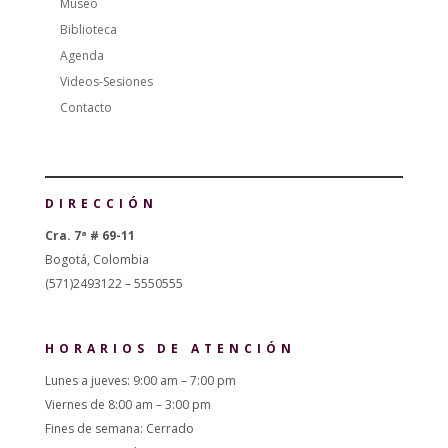
Museo
Biblioteca
Agenda
Videos-Sesiones
Contacto
DIRECCIÓN
Cra. 7ª # 69-11
Bogotá, Colombia
(571)2493122 – 5550555
HORARIOS DE ATENCIÓN
Lunes a jueves: 9:00 am – 7:00 pm
Viernes de 8:00 am – 3:00 pm
Fines de semana: Cerrado