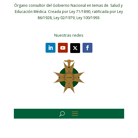
Órgano consultor del Gobierno Nacional en temas de Salud y
Educación Médica.
Creada por Ley 71/1890, ratificada por Ley
86/1928, Ley 02/1979, Ley 100/1993.
Nuestras redes