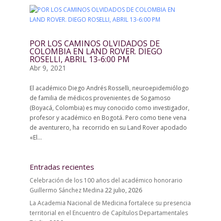
POR LOS CAMINOS OLVIDADOS DE
COLOMBIA EN LAND ROVER. DIEGO
ROSELLI, ABRIL 13-6:00 PM
Abr 9, 2021
El académico Diego Andrés Rosselli, neuroepidemiólogo
de familia de médicos provenientes de Sogamoso
(Boyacá, Colombia) es muy conocido como investigador,
profesor y académico en Bogotá. Pero como tiene vena
de aventurero, ha recorrido en su Land Rover apodado
«El...
Entradas recientes
Celebración de los 100 años del académico honorario
Guillermo Sánchez Medina
22 julio, 2026
La Academia Nacional de Medicina fortalece su presencia
territorial en el Encuentro de Capítulos Departamentales