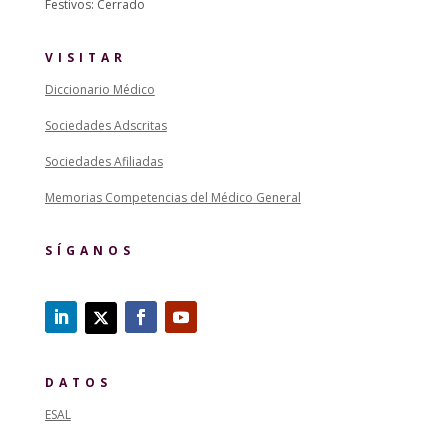
Festivos: Cerrado
VISITAR
Diccionario Médico
Sociedades Adscritas
Sociedades Afiliadas
Memorias Competencias del Médico General
SÍGANOS
DATOS
ESAL