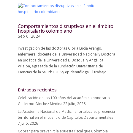
Comportamientos disruptivos en el ámbito
hospitalario colombiano
Sep 6, 2024
Investigación de las doctoras Gloria Lucía Arango,
enfermera, docente de la Universidad Nacional y Doctora
en Bioética de la Universidad El Bosque, y Angélica
Villalba, egresada de la Fundación Universitaria de
Ciencias de la Salud: FUCS y epidemióloga. El trabajo...
Entradas recientes
Celebración de los 100 años del académico honorario
Guillermo Sánchez Medina
22 julio, 2026
La Academia Nacional de Medicina fortalece su presencia
territorial en el Encuentro de Capítulos Departamentales
7 julio, 2026
Cobrar para prevenir: la apuesta fiscal que Colombia