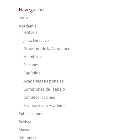
Navegación
Inicio
Academia
Historia
Junta Directiva
Gobierno de la Academia
Miembros
Sesiones
Capítulos
Academias Regionales
Comisiones de Trabajo
Condecoraciones
Premios de la Academia
Publicaciones
Revista
Museo
Biblioteca