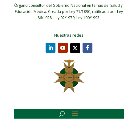
Órgano consultor del Gobierno Nacional en temas de Salud y
Educación Médica.
Creada por Ley 71/1890, ratificada por Ley
86/1928, Ley 02/1979, Ley 100/1993.
Nuestras redes