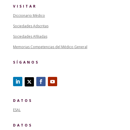
VISITAR
Diccionario Médico
Sociedades Adscritas
Sociedades Afiliadas
Memorias Competencias del Médico General
SÍGANOS
DATOS
ESAL
DATOS