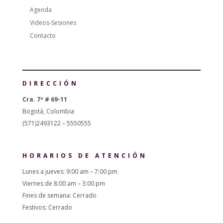
Agenda
Videos-Sesiones
Contacto
DIRECCIÓN
Cra. 7ª # 69-11
Bogotá, Colombia
(571)2493122 – 5550555
HORARIOS DE ATENCIÓN
Lunes a jueves: 9:00 am – 7:00 pm
Viernes de 8:00 am – 3:00 pm
Fines de semana: Cerrado
Festivos: Cerrado