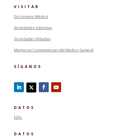
VISITAR
Diccionario Médico
Sociedades Adscritas
Sociedades Afiliadas
Memorias Competencias del Médico General
SÍGANOS
DATOS
ESAL
DATOS