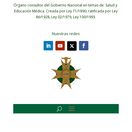
Órgano consultor del Gobierno Nacional en temas de Salud y
Educación Médica.
Creada por Ley 71/1890, ratificada por Ley
86/1928, Ley 02/1979, Ley 100/1993.
Nuestras redes