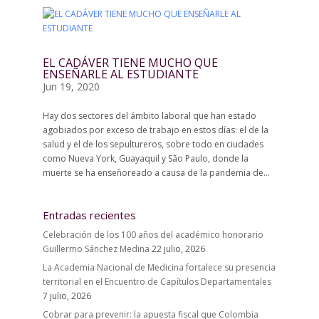
EL CADÁVER TIENE MUCHO QUE
ENSEÑARLE AL ESTUDIANTE
Jun 19, 2020
Hay dos sectores del ámbito laboral que han estado
agobiados por exceso de trabajo en estos días: el de la
salud y el de los sepultureros, sobre todo en ciudades
como Nueva York, Guayaquil y São Paulo, donde la
muerte se ha enseñoreado a causa de la pandemia de...
Entradas recientes
Celebración de los 100 años del académico honorario
Guillermo Sánchez Medina
22 julio, 2026
La Academia Nacional de Medicina fortalece su presencia
territorial en el Encuentro de Capítulos Departamentales
7 julio, 2026
Cobrar para prevenir: la apuesta fiscal que Colombia