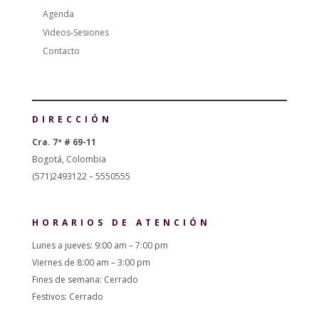
Agenda
Videos-Sesiones
Contacto
DIRECCIÓN
Cra. 7ª # 69-11
Bogotá, Colombia
(571)2493122 – 5550555
HORARIOS DE ATENCIÓN
Lunes a jueves: 9:00 am – 7:00 pm
Viernes de 8:00 am – 3:00 pm
Fines de semana: Cerrado
Festivos: Cerrado