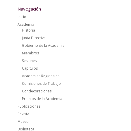
Navegación
Inicio
Academia
Historia
Junta Directiva
Gobierno de la Academia
Miembros
Sesiones
Capítulos
Academias Regionales
Comisiones de Trabajo
Condecoraciones
Premios de la Academia
Publicaciones
Revista
Museo
Biblioteca