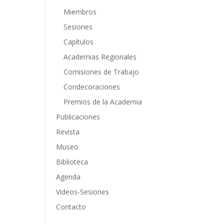
Miembros
Sesiones
Capítulos
Academias Regionales
Comisiones de Trabajo
Condecoraciones
Premios de la Academia
Publicaciones
Revista
Museo
Biblioteca
Agenda
Videos-Sesiones
Contacto