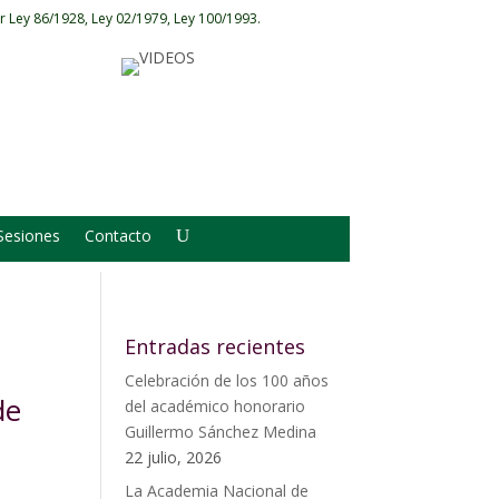
r Ley 86/1928, Ley 02/1979, Ley 100/1993.
Sesiones
Contacto
Entradas recientes
Celebración de los 100 años
de
del académico honorario
Guillermo Sánchez Medina
22 julio, 2026
La Academia Nacional de