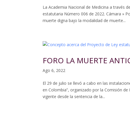
La Academia Nacional de Medicina a través de
estatutaria Número 006 de 2022. Cámara » Por
muerte digna bajo la modalidad de muerte...
FORO LA MUERTE ANTI
Ago 6, 2022
El 29 de julio se llevó a cabo en las instalac
en Colombia”, organizado por la Comisión de É
vigente desde la sentencia de la...