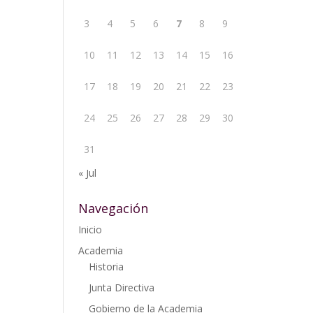
3
4
5
6
7
8
9
10
11
12
13
14
15
16
17
18
19
20
21
22
23
24
25
26
27
28
29
30
31
« Jul
Navegación
Inicio
Academia
Historia
Junta Directiva
Gobierno de la Academia