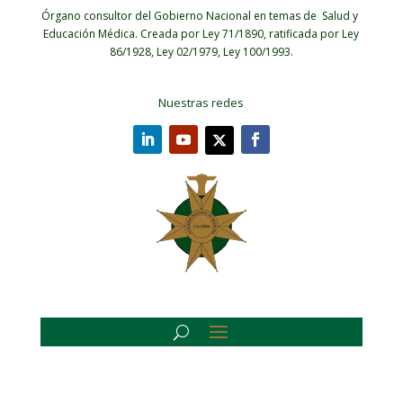
Órgano consultor del Gobierno Nacional en temas de Salud y
Educación Médica.
Creada por Ley 71/1890, ratificada por Ley
86/1928, Ley 02/1979, Ley 100/1993.
Nuestras redes