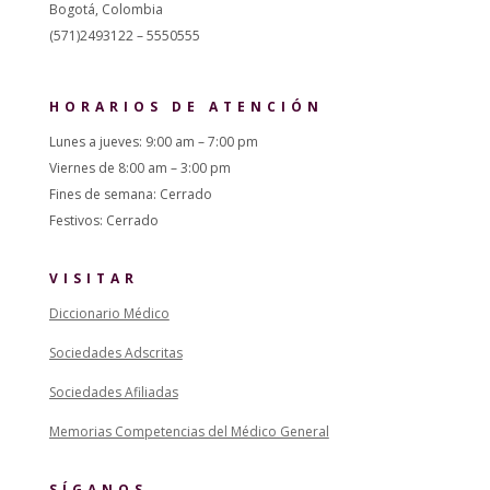
Bogotá, Colombia
(571)2493122 – 5550555
HORARIOS DE ATENCIÓN
Lunes a jueves: 9:00 am – 7:00 pm
Viernes de 8:00 am – 3:00 pm
Fines de semana: Cerrado
Festivos: Cerrado
VISITAR
Diccionario Médico
Sociedades Adscritas
Sociedades Afiliadas
Memorias Competencias del Médico General
SÍGANOS