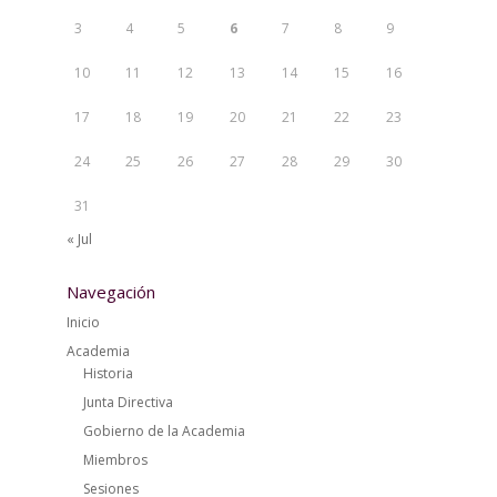
3
4
5
6
7
8
9
10
11
12
13
14
15
16
17
18
19
20
21
22
23
24
25
26
27
28
29
30
31
« Jul
Navegación
Inicio
Academia
Historia
Junta Directiva
Gobierno de la Academia
Miembros
Sesiones