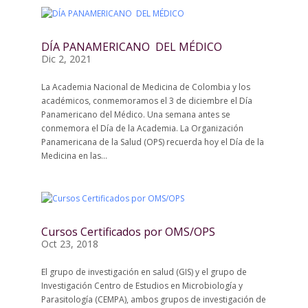
DÍA PANAMERICANO DEL MÉDICO
Dic 2, 2021
La Academia Nacional de Medicina de Colombia y los
académicos, conmemoramos el 3 de diciembre el Día
Panamericano del Médico. Una semana antes se
conmemora el Día de la Academia. La Organización
Panamericana de la Salud (OPS) recuerda hoy el Día de la
Medicina en las...
Cursos Certificados por OMS/OPS
Oct 23, 2018
El grupo de investigación en salud (GIS) y el grupo de
Investigación Centro de Estudios en Microbiología y
Parasitología (CEMPA), ambos grupos de investigación de