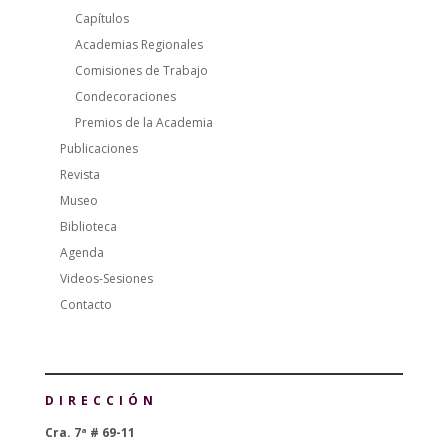
Capítulos
Academias Regionales
Comisiones de Trabajo
Condecoraciones
Premios de la Academia
Publicaciones
Revista
Museo
Biblioteca
Agenda
Videos-Sesiones
Contacto
DIRECCIÓN
Cra. 7ª # 69-11